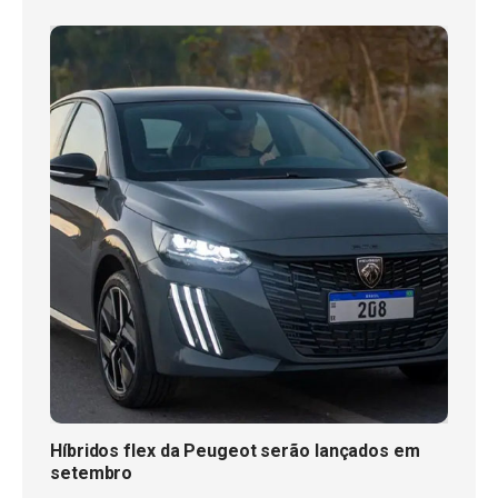
Híbridos flex da Peugeot serão lançados em
setembro