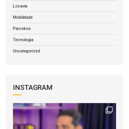
Locavia
Mobilidade
Parceiros
Tecnologia
Uncategorized
INSTAGRAM