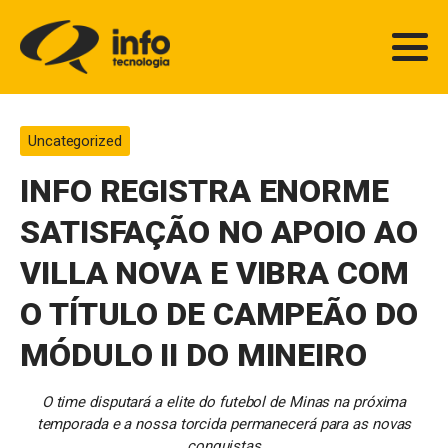
Uncategorized
INFO REGISTRA ENORME
SATISFAÇÃO NO APOIO AO
VILLA NOVA E VIBRA COM
O TÍTULO DE CAMPEÃO DO
MÓDULO II DO MINEIRO
O time disputará a elite do futebol de Minas na próxima
temporada e a nossa torcida permanecerá para as novas
conquistas