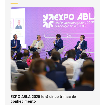
EXPO ABLA 2025 terá cinco trilhas de
conhecimento