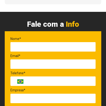
Fale com a
Info
Nome*
Email*
Telefone*
Empresa*