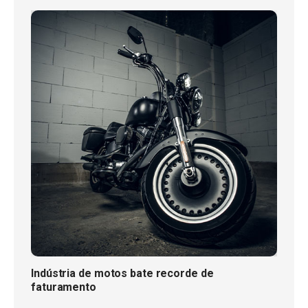
Indústria de motos bate recorde de
faturamento