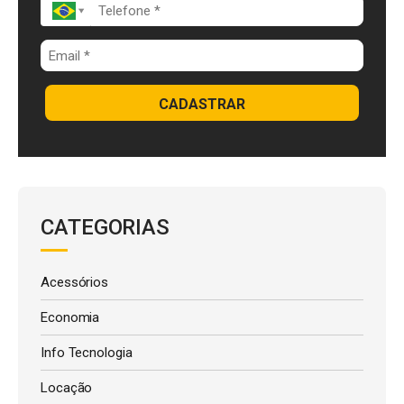
CADASTRAR
CATEGORIAS
Acessórios
Economia
Info Tecnologia
Locação