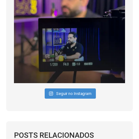
Seguir no Instagram
POSTS RELACIONADOS