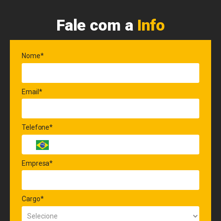
Fale com a
Info
Nome*
Email*
Telefone*
Empresa*
Cargo*