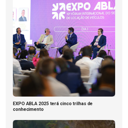
EXPO ABLA 2025 terá cinco trilhas de
conhecimento