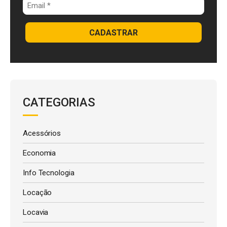
CADASTRAR
CATEGORIAS
Acessórios
Economia
Info Tecnologia
Locação
Locavia