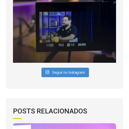
Seguir no Instagram
POSTS RELACIONADOS