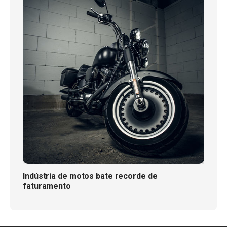
Indústria de motos bate recorde de
faturamento