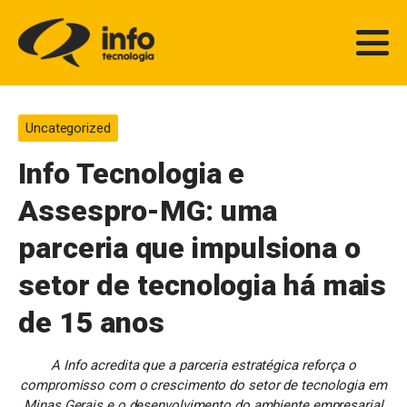
Uncategorized
Info Tecnologia e
Assespro-MG: uma
parceria que impulsiona o
setor de tecnologia há mais
de 15 anos
A Info acredita que a parceria estratégica reforça o
compromisso com o crescimento do setor de tecnologia em
Minas Gerais e o desenvolvimento do ambiente empresarial