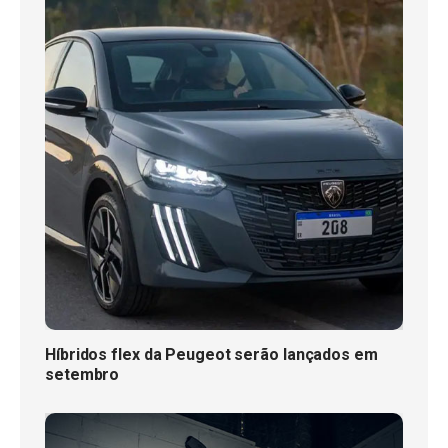
Híbridos flex da Peugeot serão lançados em
setembro