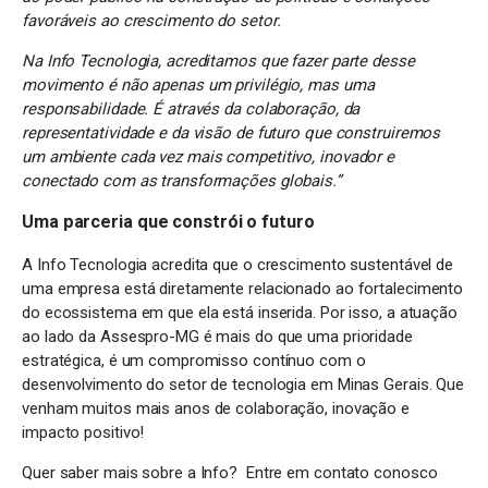
favoráveis ao crescimento do setor.
Na Info Tecnologia, acreditamos que fazer parte desse
movimento é não apenas um privilégio, mas uma
responsabilidade. É através da colaboração, da
representatividade e da visão de futuro que construiremos
um ambiente cada vez mais competitivo, inovador e
conectado com as transformações globais.”
Uma parceria que constrói o futuro
A Info Tecnologia acredita que o crescimento sustentável de
uma empresa está diretamente relacionado ao fortalecimento
do ecossistema em que ela está inserida. Por isso, a atuação
ao lado da Assespro-MG é mais do que uma prioridade
estratégica, é um compromisso contínuo com o
desenvolvimento do setor de tecnologia em Minas Gerais. Que
venham muitos mais anos de colaboração, inovação e
impacto positivo!
Quer saber mais sobre a Info? Entre em contato conosco