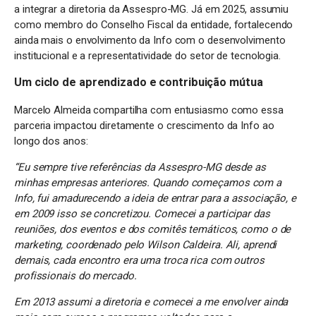
a integrar a diretoria da Assespro-MG. Já em 2025, assumiu
como membro do Conselho Fiscal da entidade, fortalecendo
ainda mais o envolvimento da Info com o desenvolvimento
institucional e a representatividade do setor de tecnologia.
Um ciclo de aprendizado e contribuição mútua
Marcelo Almeida compartilha com entusiasmo como essa
parceria impactou diretamente o crescimento da Info ao
longo dos anos:
“Eu sempre tive referências da Assespro-MG desde as
minhas empresas anteriores.
Quando começamos com a
Info, fui amadurecendo a ideia de entrar para a associação, e
em 2009 isso se concretizou. Comecei a participar das
reuniões, dos eventos e dos comitês temáticos, como o de
marketing, coordenado pelo Wilson Caldeira. Ali, aprendi
demais, cada encontro era uma troca rica com outros
profissionais do mercado.
Em 2013 assumi a diretoria e comecei a me envolver ainda