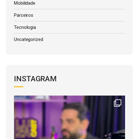
Mobilidade
Parceiros
Tecnologia
Uncategorized
INSTAGRAM