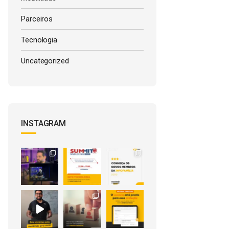
Parceiros
Tecnologia
Uncategorized
INSTAGRAM