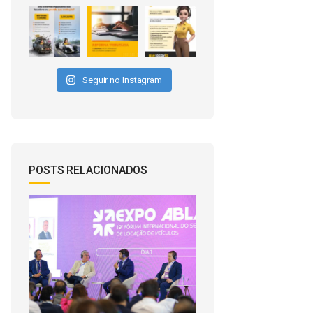
Seguir no Instagram
POSTS RELACIONADOS