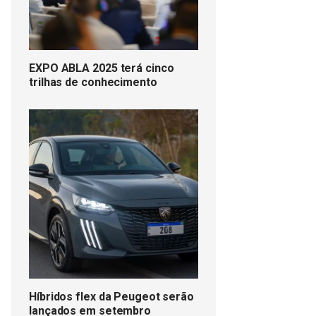
EXPO ABLA 2025 terá cinco
trilhas de conhecimento
Híbridos flex da Peugeot serão
lançados em setembro