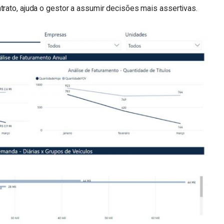
trato, ajuda o gestor a assumir decisões mais assertivas.