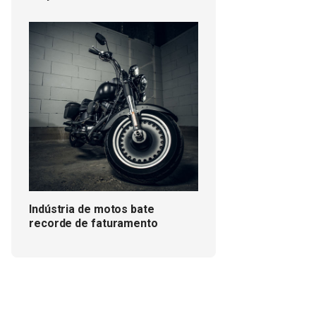
Indústria de motos bate
recorde de faturamento