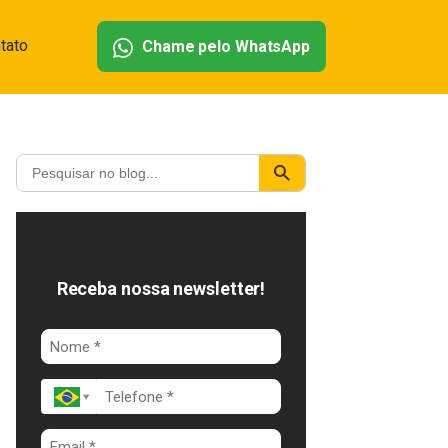
tato
Chame pelo WhatsApp
Receba nossa newsletter!