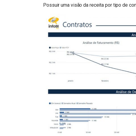
Possuir uma visão da receita por tipo de con