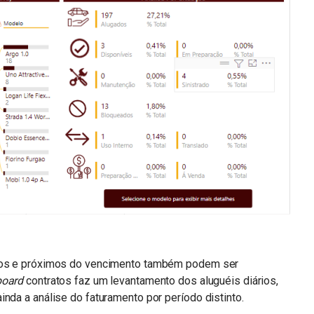
ivos e próximos do vencimento também podem ser
oard
contratos faz um levantamento dos aluguéis diários,
nda a análise do faturamento por período distinto.