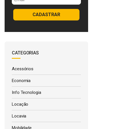
CADASTRAR
CATEGORIAS
Acessórios
Economia
Info Tecnologia
Locação
Locavia
Mobilidade