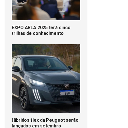
EXPO ABLA 2025 terá cinco
trilhas de conhecimento
Híbridos flex da Peugeot serão
lançados em setembro