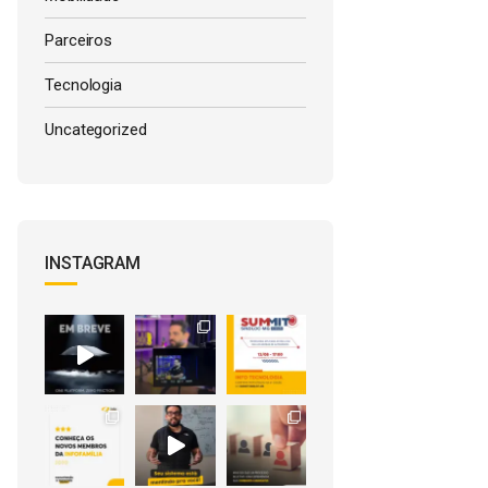
Parceiros
Tecnologia
Uncategorized
INSTAGRAM