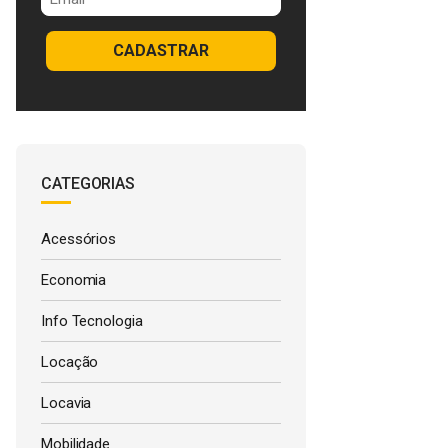
CADASTRAR
CATEGORIAS
Acessórios
Economia
Info Tecnologia
Locação
Locavia
Mobilidade