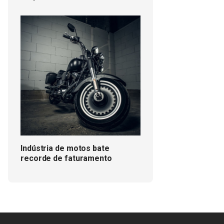
Indústria de motos bate
recorde de faturamento