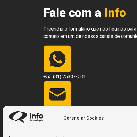
Fale com a
Info
Preencha o formulário que nós ligamos para 
contato em um de nossos canais de comuni
+55 (31) 2533-2501
contato@infosistemas.com.br
Gerenciar Cookies