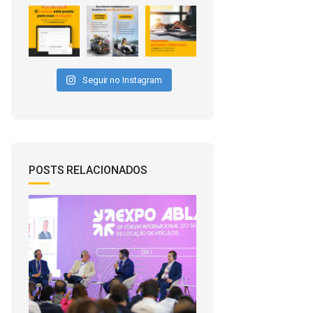
Seguir no Instagram
POSTS RELACIONADOS