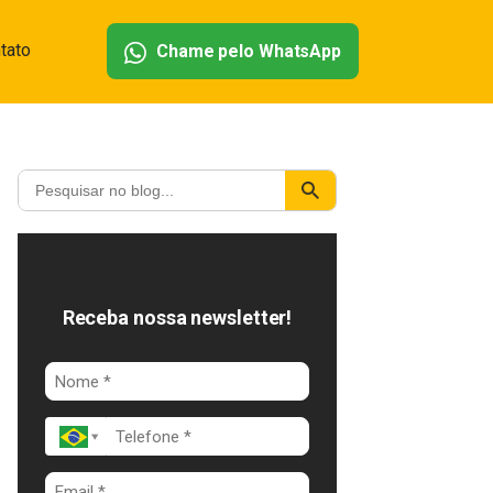
tato
Chame pelo WhatsApp
Receba nossa newsletter!