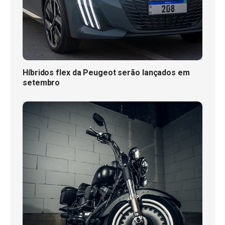
Híbridos flex da Peugeot serão lançados em
setembro