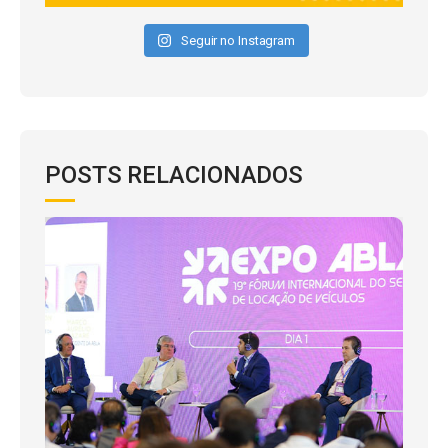
Seguir no Instagram
POSTS RELACIONADOS