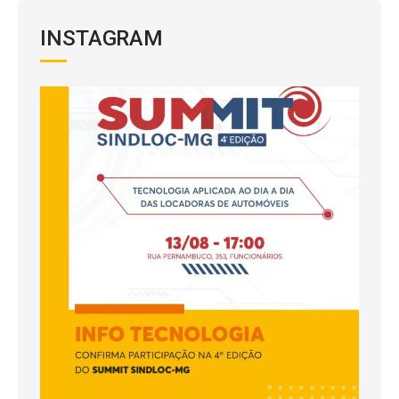
INSTAGRAM