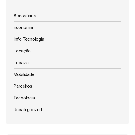
Acessórios
Economia
Info Tecnologia
Locação
Locavia
Mobilidade
Parceiros
Tecnologia
Uncategorized