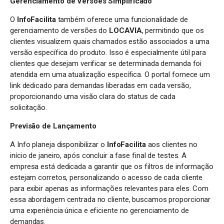
Gerenciamento de Versões Simplificado
O
InfoFacilita
também oferece uma funcionalidade de
gerenciamento de versões do
LOCAVIA
, permitindo que os
clientes visualizem quais chamados estão associados a uma
versão específica do produto. Isso é especialmente útil para
clientes que desejam verificar se determinada demanda foi
atendida em uma atualização específica. O portal fornece um
link dedicado para demandas liberadas em cada versão,
proporcionando uma visão clara do status de cada
solicitação.
Previsão de Lançamento
A Info planeja disponibilizar o
InfoFacilita
aos clientes no
início de janeiro, após concluir a fase final de testes. A
empresa está dedicada a garantir que os filtros de informação
estejam corretos, personalizando o acesso de cada cliente
para exibir apenas as informações relevantes para eles. Com
essa abordagem centrada no cliente, buscamos proporcionar
uma experiência única e eficiente no gerenciamento de
demandas.