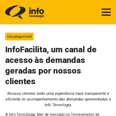
Uncategorized
InfoFacilita, um canal de
acesso às demandas
geradas por nossos
clientes
Nossos clientes terão uma experiência mais transparente e
eficiente no acompanhamento das demandas apresentadas à
Info Tecnologia.
A Info Tecnologia, líder de mercado no fornecimento de