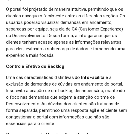
O portal foi projetado de maneira intuitiva, permitindo que os
clientes naveguem facilmente entre as diferentes seções. Os
usuários poderão visualizar demandas em andamento,
separadas por equipe, seja ela de CX (Customer Experience)
ou Desenvolvimento. Dessa forma, a Info garante que os
clientes tenham acesso apenas às informações relevantes
para eles, evitando a sobrecarga de dados e fornecendo uma
experiência mais focada.
Controle Efetivo do Backlog
Uma das características distintivas do
InfoFacilita
é a
exclusão de demandas de dúvidas em andamento do portal.
Isso evita a criação de um backlog desnecessário, mantendo
o foco nas demandas que exigem a atenção do time de
Desenvolvimento. As dúvidas dos clientes são tratadas de
forma separada, permitindo uma resposta ágil e eficiente sem
congestionar o portal com informações que não são
essenciais para o cliente.