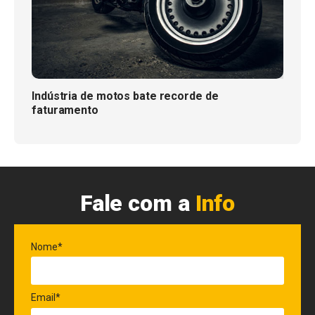
Indústria de motos bate recorde de
faturamento
Fale com a
Info
Nome*
Email*