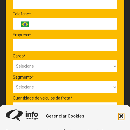
Telefone*
Empresa*
Cargo*
Segmento*
Quantidade de veículos da frota*
Gerenciar Cookies
ENVIAR