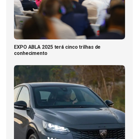
EXPO ABLA 2025 terá cinco trilhas de
conhecimento