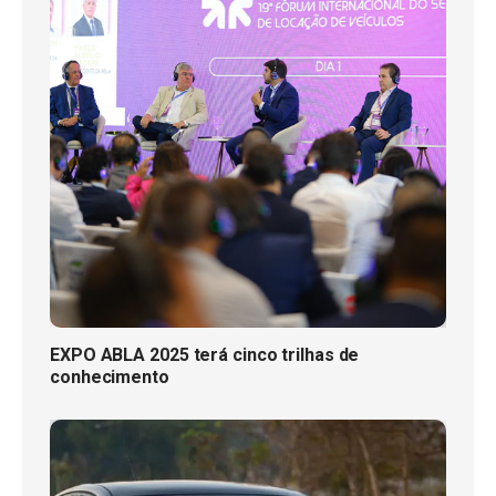
EXPO ABLA 2025 terá cinco trilhas de
conhecimento