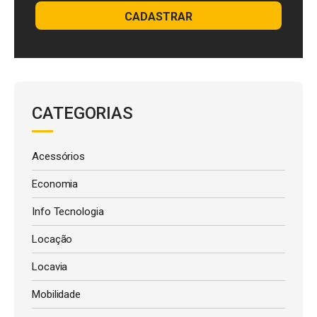
CADASTRAR
CATEGORIAS
Acessórios
Economia
Info Tecnologia
Locação
Locavia
Mobilidade