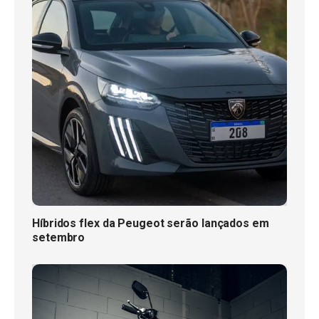
Híbridos flex da Peugeot serão lançados em
setembro