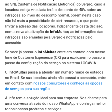
ao SNE (Sistema de Notificação Eletrônica) do Serpro, caso a
locadora esteja vinculada terá o desconto de 40% sobre as
infrações ao invés do desconto normal, porém neste caso
não há mais a possibilidade de abrir recursos, o que pode
limitar a adesão das locadoras. Independente desta decisão,
com a nova atualização do
InfoMultas
, as informações das
infrações são enviadas pela Serpro e notificadas pelo
acessório.
Se você já possui o
InfoMultas
entre em contato com nosso
time de Customer Experience (CX) para explicarem o passo a
passo da configuração do serviço no sistema LOCAVIA.
O
InfoMultas
passa a atender um número maior de estados
no Brasil. Se sua locadora ainda não possui o acessório, entre
em contato com
nossos consultores e conheça as opções
de serviços para sua região.
A Info tem a solução ideal para sua empresa. Nos chame para
uma conversa através do nosso WhatsApp e conheça melhor
todos nossos produtos e serviços: