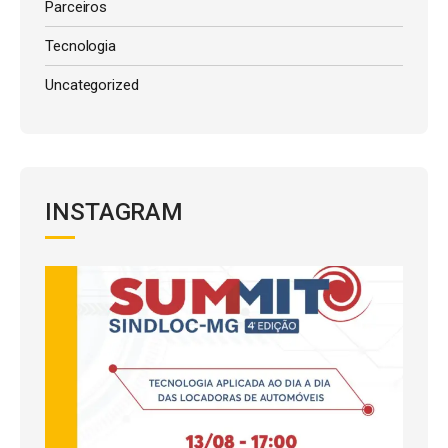
Parceiros
Tecnologia
Uncategorized
INSTAGRAM