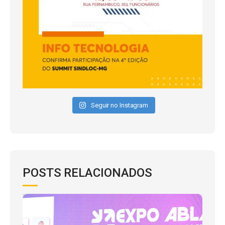
Seguir no Instagram
POSTS RELACIONADOS