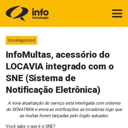
Uncategorized
InfoMultas, acessório do
LOCAVIA integrado com o
SNE (Sistema de
Notificação Eletrônica)
A nova atualização do serviço está interligada com sistema
do SENATRAN e envia as notificações as locadoras logo que
as multas forem lançadas pelo órgão autuador.
Você sabe o que é o SNE?