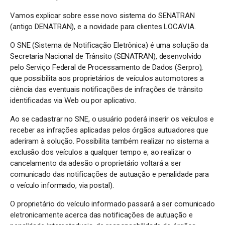
Vamos explicar sobre esse novo sistema do SENATRAN
(antigo DENATRAN), e a novidade para clientes LOCAVIA.
O SNE (Sistema de Notificação Eletrônica) é uma solução da
Secretaria Nacional de Trânsito (SENATRAN), desenvolvido
pelo Serviço Federal de Processamento de Dados (Serpro),
que possibilita aos proprietários de veículos automotores a
ciência das eventuais notificações de infrações de trânsito
identificadas via Web ou por aplicativo.
Ao se cadastrar no SNE, o usuário poderá inserir os veículos e
receber as infrações aplicadas pelos órgãos autuadores que
aderiram à solução. Possibilita também realizar no sistema a
exclusão dos veículos a qualquer tempo e, ao realizar o
cancelamento da adesão o proprietário voltará a ser
comunicado das notificações de autuação e penalidade para
o veículo informado, via postal).
O proprietário do veículo informado passará a ser comunicado
eletronicamente acerca das notificações de autuação e