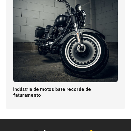
Indústria de motos bate recorde de
faturamento