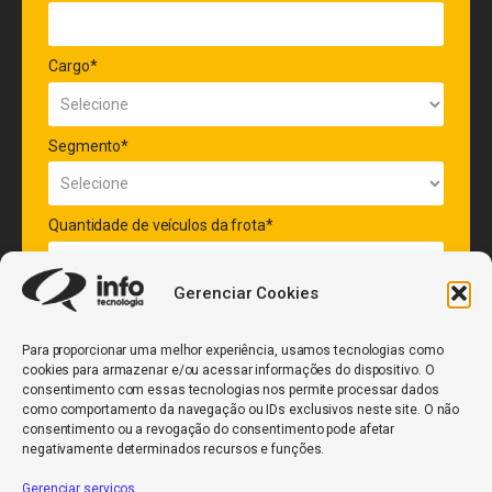
Cargo*
Segmento*
Quantidade de veículos da frota*
Gerenciar Cookies
ENVIAR
Para proporcionar uma melhor experiência, usamos tecnologias como
cookies para armazenar e/ou acessar informações do dispositivo. O
consentimento com essas tecnologias nos permite processar dados
como comportamento da navegação ou IDs exclusivos neste site. O não
consentimento ou a revogação do consentimento pode afetar
negativamente determinados recursos e funções.
Gerenciar serviços