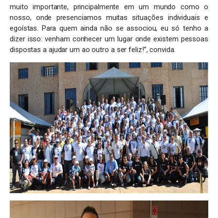
muito importante, principalmente em um mundo como o
nosso, onde presenciamos muitas situações individuais e
egoístas. Para quem ainda não se associou, eu só tenho a
dizer isso: venham conhecer um lugar onde existem pessoas
dispostas a ajudar um ao outro a ser feliz!”, convida.