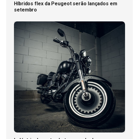
Híbridos flex da Peugeot serão lançados em
setembro