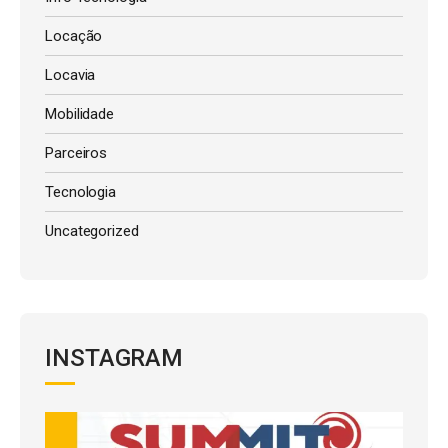
Locação
Locavia
Mobilidade
Parceiros
Tecnologia
Uncategorized
INSTAGRAM