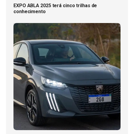
EXPO ABLA 2025 terá cinco trilhas de
conhecimento