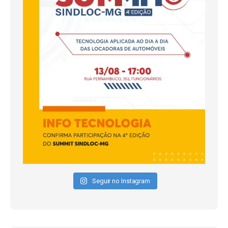
Seguir no Instagram