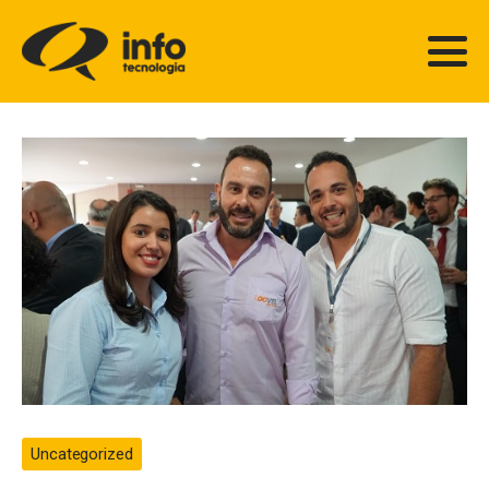
Uncategorized