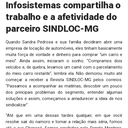
Infosistemas compartilha o
trabalho e a afetividade do
parceiro SINDLOC-MG
Quando Sandra Pedrosa e sua família decidiram abrir uma
empresa de locação de automóveis, eles tinham basicamente
muita força de vontade e dinheiro para comprar “um carro e
meio”. Ainda assim, iniciaram o sonho. “Compramos dois
veículos e, de quebra, levamos um carnê com o parcelamento
do meio carro restante”, lembra ela. Não demorou muito até
começar a receber a Revista SINDLOC-MG pelos correios.
“Passamos a acompanhar as matérias, descobrir um pouco
dos principais problemas do segmento, entender algumas
soluções e assim, começamos a amadurecer a ideia de nos
sindicalizar”.
“Até que em uma dessas tardes qualquer, em que você
resolve sair do namoro e tornar a relação mais séria, fomos