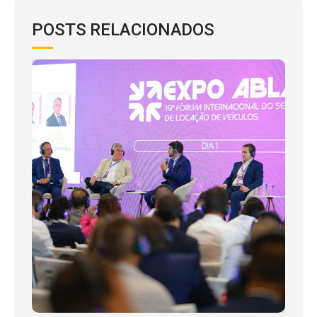
POSTS RELACIONADOS