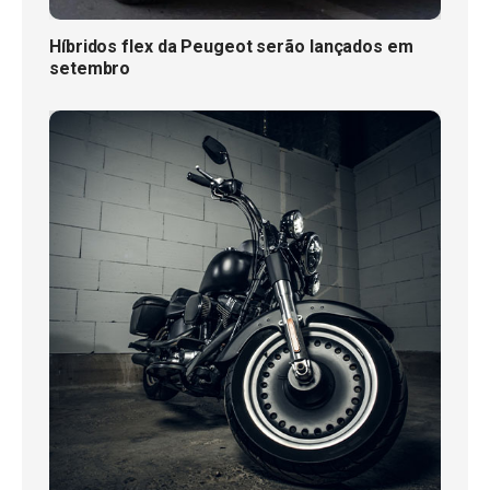
Híbridos flex da Peugeot serão lançados em
setembro