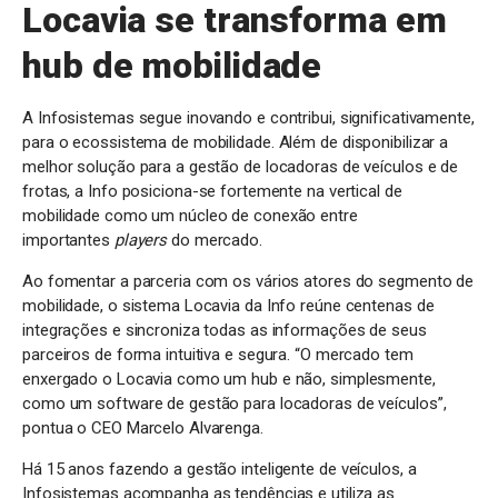
Locavia se transforma em
hub de mobilidade
A Infosistemas segue inovando e contribui, significativamente,
para o ecossistema de mobilidade. Além de disponibilizar a
melhor solução para a gestão de locadoras de veículos e de
frotas, a Info posiciona-se fortemente na vertical de
mobilidade como um núcleo de conexão entre
importantes
players
do mercado.
Ao fomentar a parceria com os vários atores do segmento de
mobilidade, o sistema Locavia da Info reúne centenas de
integrações e sincroniza todas as informações de seus
parceiros de forma intuitiva e segura. “O mercado tem
enxergado o Locavia como um hub e não, simplesmente,
como um software de gestão para locadoras de veículos”,
pontua o CEO Marcelo Alvarenga.
Há 15 anos fazendo a gestão inteligente de veículos, a
Infosistemas acompanha as tendências e utiliza as