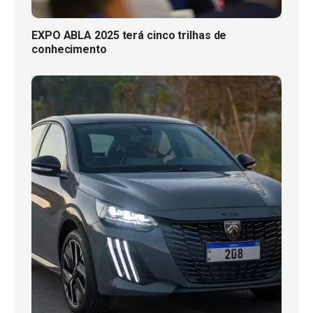
EXPO ABLA 2025 terá cinco trilhas de
conhecimento