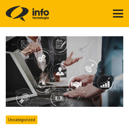
Uncategorized