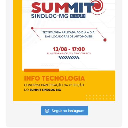
Seguir no Instagram