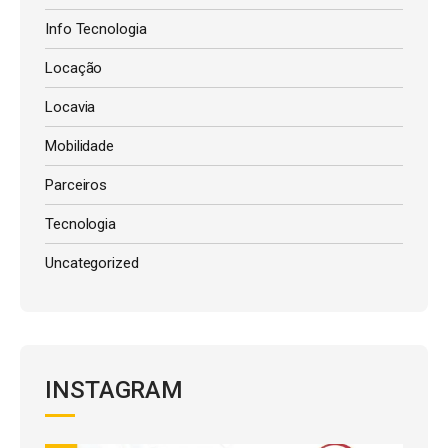
Info Tecnologia
Locação
Locavia
Mobilidade
Parceiros
Tecnologia
Uncategorized
INSTAGRAM