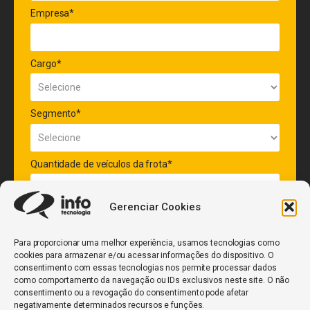
Empresa*
Cargo*
Segmento*
Quantidade de veículos da frota*
Gerenciar Cookies
ENVIAR
Para proporcionar uma melhor experiência, usamos tecnologias como
cookies para armazenar e/ou acessar informações do dispositivo. O
consentimento com essas tecnologias nos permite processar dados
como comportamento da navegação ou IDs exclusivos neste site. O não
consentimento ou a revogação do consentimento pode afetar
negativamente determinados recursos e funções.