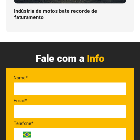
Indústria de motos bate recorde de
faturamento
Fale com a
Info
Nome*
Email*
Telefone*