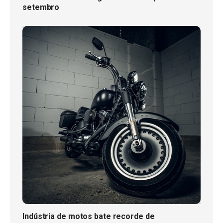
setembro
Indústria de motos bate recorde de