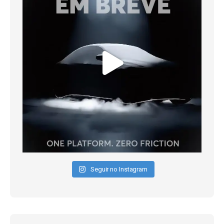
Seguir no Instagram