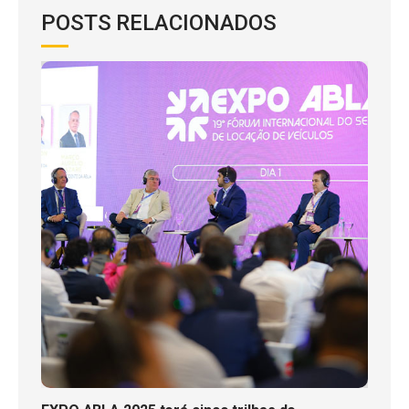
POSTS RELACIONADOS