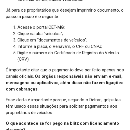
Já para os proprietários que desejam imprimir o documento, o
passo a passo é o seguinte:
Acesse o portal CET-MG;
Clique na aba “veículos”;
Clique em “documentos de veículos”;
Informe a placa, o Renavam, o CPF ou CNPJ;
Digite o número do Certificado de Registro do Veículo
(CRV).
É importante citar que o pagamento deve ser feito apenas nos
canais oficiais.
Os órgãos responsáveis não enviam e-mail,
mensagens ou aplicativos, além disso não fazem ligações
com cobranças.
Esse alerta é importante porque, segundo o Detran, golpistas
têm usado essas situações para solicitar pagamentos aos
proprietários de veículos.
O que acontece se for pego na blitz com licenciamento
atrasado?