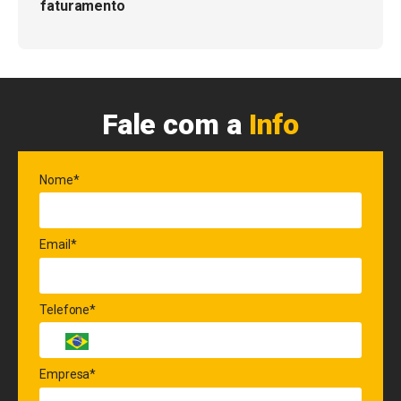
faturamento
Fale com a
Info
Nome*
Email*
Telefone*
Empresa*