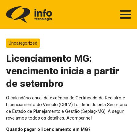
Uncategorized
Licenciamento MG:
vencimento inicia a partir
de setembro
O calendário anual de exigência do Certificado de Registro e
Licenciamento do Veículo (CRLV) foi definido pela Secretaria
de Estado de Planejamento e Gestão (Seplag-MG). A seguir,
revelamos todos os detalhes. Acompanhe!
Quando pagar o licenciamento em MG?