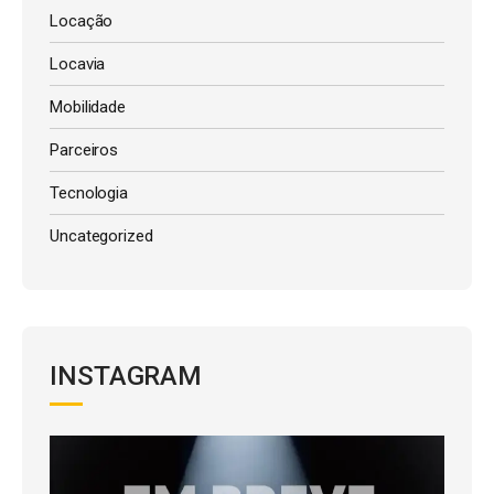
Locação
Locavia
Mobilidade
Parceiros
Tecnologia
Uncategorized
INSTAGRAM