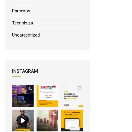
Parceiros
Tecnologia
Uncategorized
INSTAGRAM