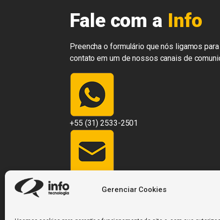
Fale com a
Info
Preencha o formulário que nós ligamos para 
contato em um de nossos canais de comuni
+55 (31) 2533-2501
contato@infosistemas.com.br
Gerenciar Cookies