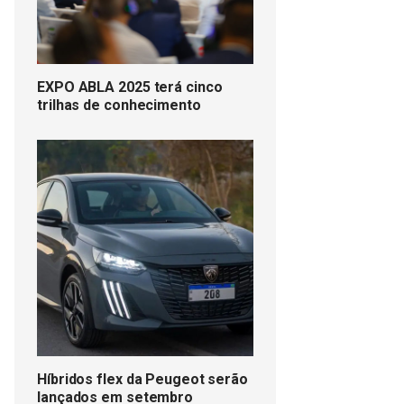
EXPO ABLA 2025 terá cinco
trilhas de conhecimento
Híbridos flex da Peugeot serão
lançados em setembro