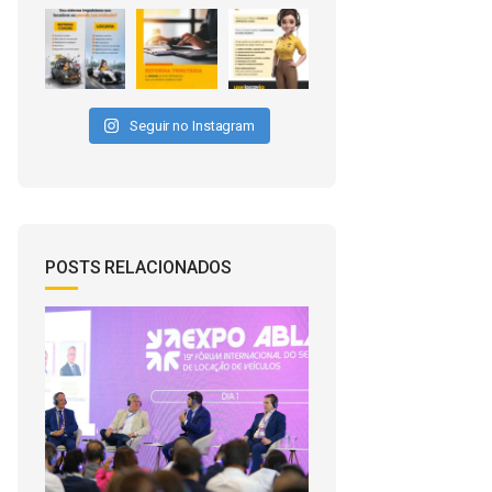
Seguir no Instagram
POSTS RELACIONADOS