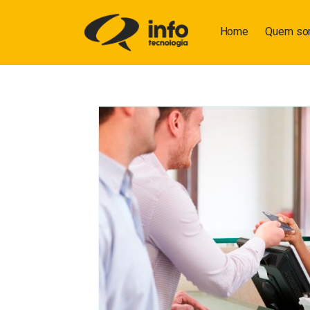
Home
Quem s