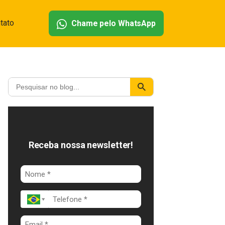
tato
Chame pelo WhatsApp
Receba nossa newsletter!