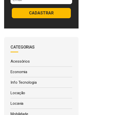
CADASTRAR
CATEGORIAS
Acessórios
Economia
Info Tecnologia
Locação
Locavia
Mobilidade