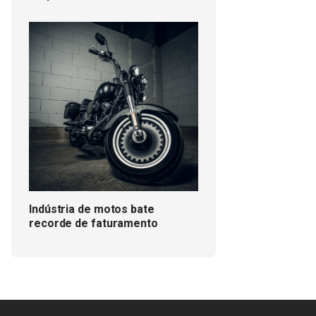
Indústria de motos bate
recorde de faturamento