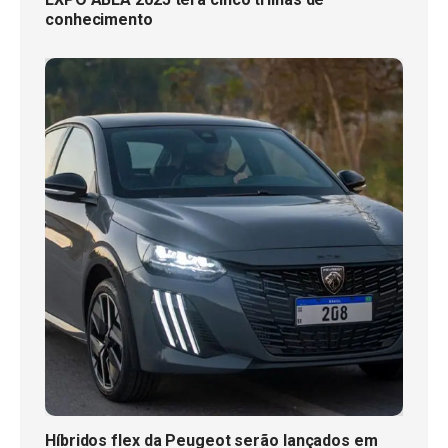
conhecimento
Híbridos flex da Peugeot serão lançados em