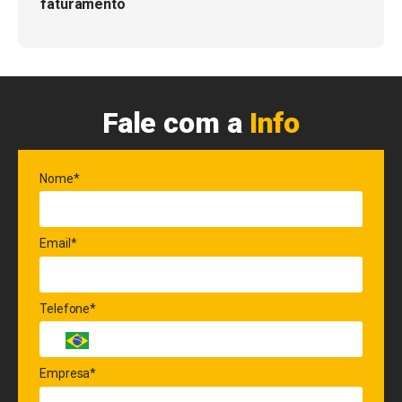
faturamento
Fale com a
Info
Nome*
Email*
Telefone*
Empresa*