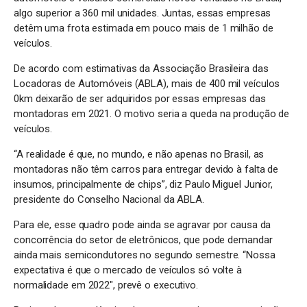
algo superior a 360 mil unidades. Juntas, essas empresas
detêm uma frota estimada em pouco mais de 1 milhão de
veículos.
De acordo com estimativas da Associação Brasileira das
Locadoras de Automóveis (ABLA), mais de 400 mil veículos
0km deixarão de ser adquiridos por essas empresas das
montadoras em 2021. O motivo seria a queda na produção de
veículos.
“A realidade é que, no mundo, e não apenas no Brasil, as
montadoras não têm carros para entregar devido à falta de
insumos, principalmente de chips”, diz Paulo Miguel Junior,
presidente do Conselho Nacional da ABLA.
Para ele, esse quadro pode ainda se agravar por causa da
concorrência do setor de eletrônicos, que pode demandar
ainda mais semicondutores no segundo semestre. “Nossa
expectativa é que o mercado de veículos só volte à
normalidade em 2022″, prevê o executivo.