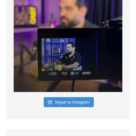
Seguir no Instagram