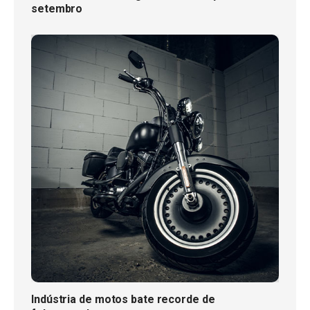
setembro
Indústria de motos bate recorde de