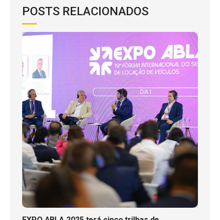
POSTS RELACIONADOS
EXPO ABLA 2025 terá cinco trilhas de