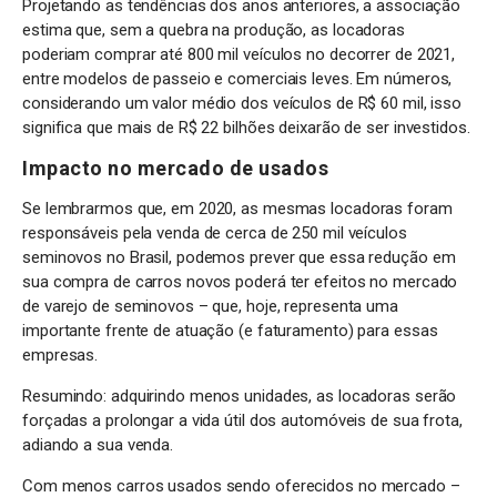
Projetando as tendências dos anos anteriores, a associação
estima que, sem a quebra na produção, as locadoras
poderiam comprar até 800 mil veículos no decorrer de 2021,
entre modelos de passeio e comerciais leves. Em números,
considerando um valor médio dos veículos de R$ 60 mil, isso
significa que mais de R$ 22 bilhões deixarão de ser investidos.
Impacto no mercado de usados
Se lembrarmos que, em 2020, as mesmas locadoras foram
responsáveis pela venda de cerca de 250 mil veículos
seminovos no Brasil, podemos prever que essa redução em
sua compra de carros novos poderá ter efeitos no mercado
de varejo de seminovos – que, hoje, representa uma
importante frente de atuação (e faturamento) para essas
empresas.
Resumindo: adquirindo menos unidades, as locadoras serão
forçadas a prolongar a vida útil dos automóveis de sua frota,
adiando a sua venda.
Com menos carros usados sendo oferecidos no mercado –