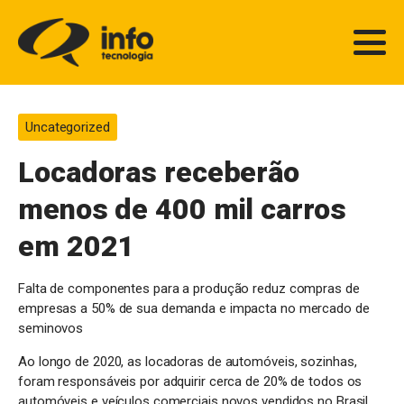
Uncategorized
Locadoras receberão
menos de 400 mil carros
em 2021
Falta de componentes para a produção reduz compras de
empresas a 50% de sua demanda e impacta no mercado de
seminovos
Ao longo de 2020, as locadoras de automóveis, sozinhas,
foram responsáveis por adquirir cerca de 20% de todos os
automóveis e veículos comerciais novos vendidos no Brasil,