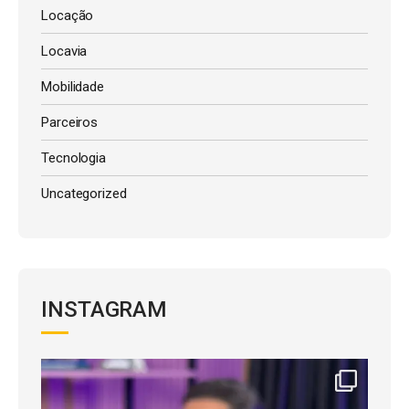
Locação
Locavia
Mobilidade
Parceiros
Tecnologia
Uncategorized
INSTAGRAM