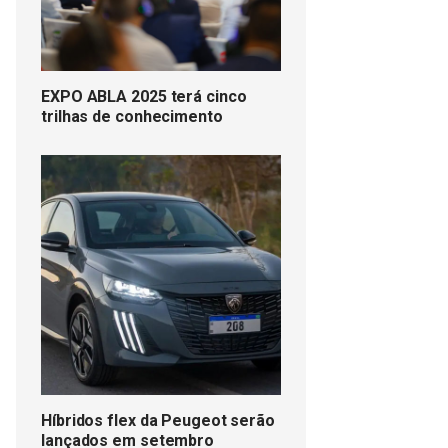
EXPO ABLA 2025 terá cinco
trilhas de conhecimento
Híbridos flex da Peugeot serão
lançados em setembro