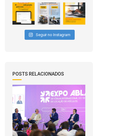
Seguir no Instagram
POSTS RELACIONADOS