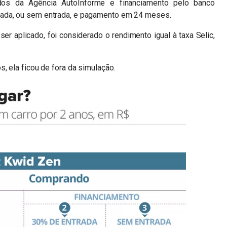
dos da Agência AutoInforme e financiamento pelo banco
ada, ou sem entrada, e pagamento em 24 meses.
r aplicado, foi considerado o rendimento igual à taxa Selic,
, ela ficou de fora da simulação.