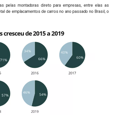
as pelas montadoras direto para empresas, entre elas as
tal de emplacamentos de carros no ano passado no Brasil, o