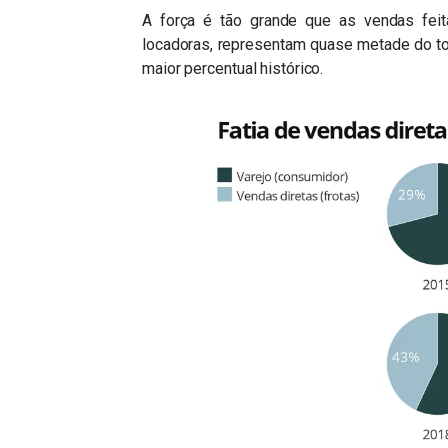
A força é tão grande que as vendas feit
locadoras, representam quase metade do to
maior percentual histórico.