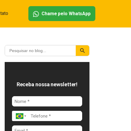
tato
Chame pelo WhatsApp
Receba nossa newsletter!