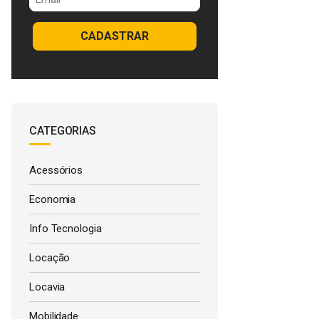
CADASTRAR
CATEGORIAS
Acessórios
Economia
Info Tecnologia
Locação
Locavia
Mobilidade