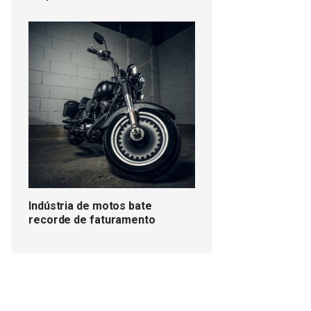
Indústria de motos bate
recorde de faturamento