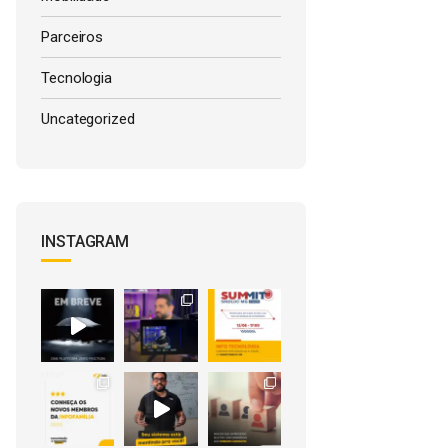
Parceiros
Tecnologia
Uncategorized
INSTAGRAM