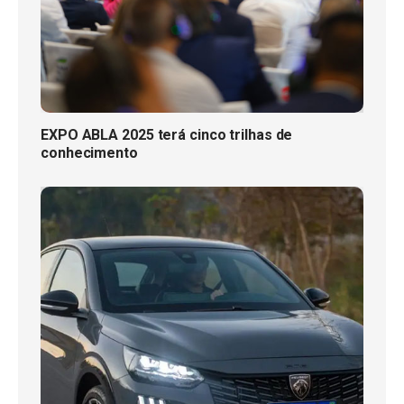
EXPO ABLA 2025 terá cinco trilhas de
conhecimento