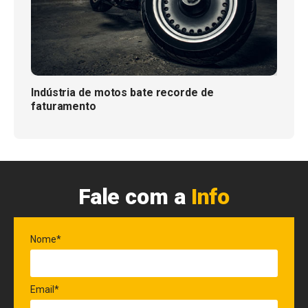
Indústria de motos bate recorde de
faturamento
Fale com a
Info
Nome*
Email*