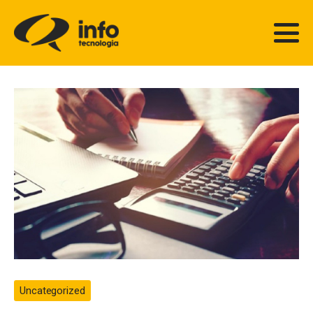
Uncategorized