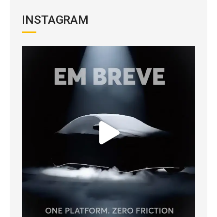
INSTAGRAM