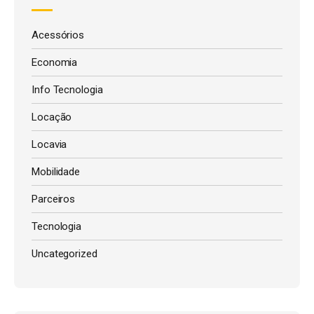
Acessórios
Economia
Info Tecnologia
Locação
Locavia
Mobilidade
Parceiros
Tecnologia
Uncategorized