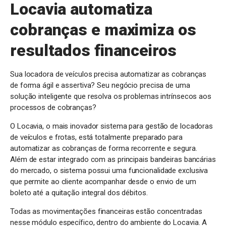
Locavia automatiza
cobranças e maximiza os
resultados financeiros
Sua locadora de veículos precisa automatizar as cobranças
de forma ágil e assertiva? Seu negócio precisa de uma
solução inteligente que resolva os problemas intrínsecos aos
processos de cobranças?
O Locavia, o mais inovador sistema para gestão de locadoras
de veículos e frotas, está totalmente preparado para
automatizar as cobranças de forma recorrente e segura.
Além de estar integrado com as principais bandeiras bancárias
do mercado, o sistema possui uma funcionalidade exclusiva
que permite ao cliente acompanhar desde o envio de um
boleto até a quitação integral dos débitos.
Todas as movimentações financeiras estão concentradas
nesse módulo específico, dentro do ambiente do Locavia. A