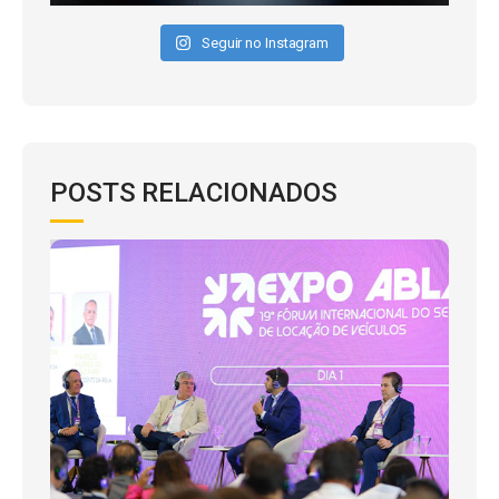
Seguir no Instagram
POSTS RELACIONADOS