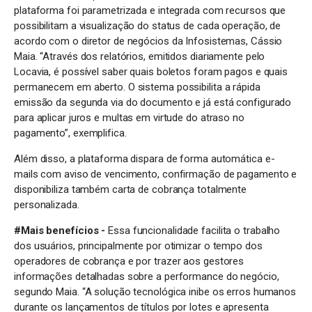
plataforma foi parametrizada e integrada com recursos que
possibilitam a visualização do status de cada operação, de
acordo com o diretor de negócios da Infosistemas, Cássio
Maia. “Através dos relatórios, emitidos diariamente pelo
Locavia, é possível saber quais boletos foram pagos e quais
permanecem em aberto. O sistema possibilita a rápida
emissão da segunda via do documento e já está configurado
para aplicar juros e multas em virtude do atraso no
pagamento”, exemplifica.
Além disso, a plataforma dispara de forma automática e-
mails com aviso de vencimento, confirmação de pagamento e
disponibiliza também carta de cobrança totalmente
personalizada.
#Mais benefícios -
Essa funcionalidade facilita o trabalho
dos usuários, principalmente por otimizar o tempo dos
operadores de cobrança e por trazer aos gestores
informações detalhadas sobre a performance do negócio,
segundo Maia. “A solução tecnológica inibe os erros humanos
durante os lançamentos de títulos por lotes e apresenta