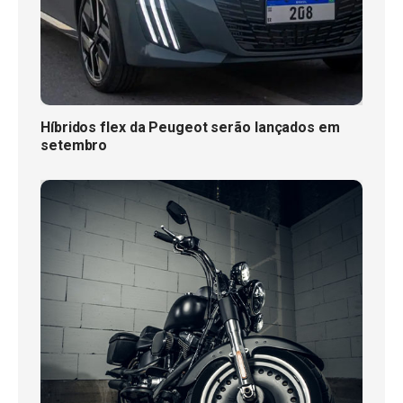
Híbridos flex da Peugeot serão lançados em
setembro