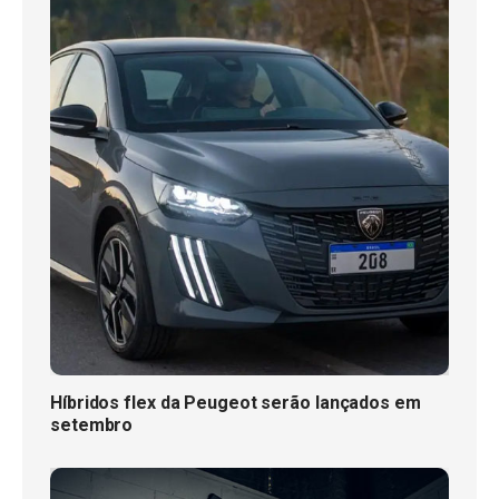
Híbridos flex da Peugeot serão lançados em
setembro