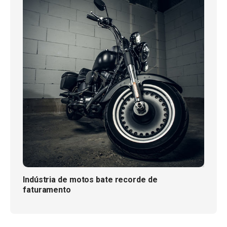
Indústria de motos bate recorde de
faturamento