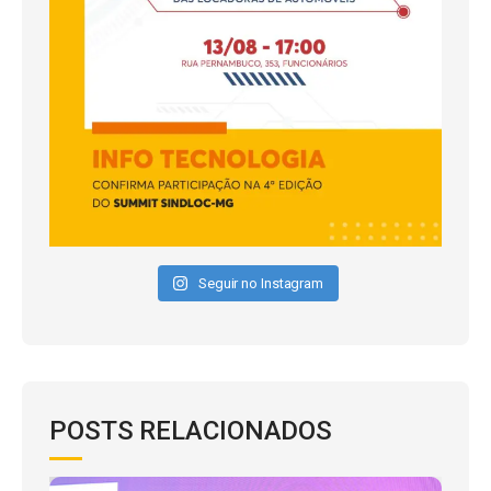
Seguir no Instagram
POSTS RELACIONADOS