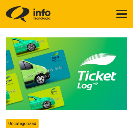
Uncategorized