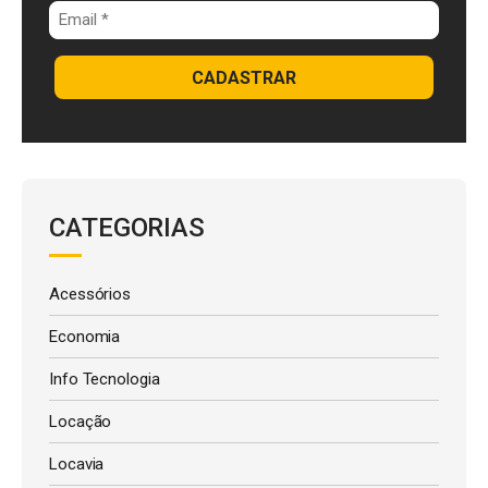
CADASTRAR
CATEGORIAS
Acessórios
Economia
Info Tecnologia
Locação
Locavia