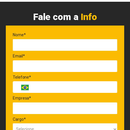
Fale com a
Info
Nome*
Email*
Telefone*
Empresa*
Cargo*