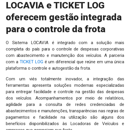
LOCAVIA e TICKET LOG
oferecem gestão integrada
para o controle da frota
O Sistema LOCAVIA é integrado com a solução mais
completa do país para o controle de despesas corporativas
com abastecimento e manutenção dos veículos. A parceria
com a
TICKET LOG
é um diferencial que reúne em uma única
plataforma o controle e autogestão da frota.
Com um viés totalmente inovador, a integração das
ferramentas apresenta soluções modernas especializadas
para entregar facilidade e controle na gestão das despesas
dos veículos. Acompanhamentos por meio de relatórios,
agilidade para a consulta de redes credenciadas de
abastecimentos e manutenções, transparências nas regras de
pagamentos e facilidade na utilização são alguns dos
benefícios disponibilizados às Locadoras de Veículos e
empresas que gerenciam sua frota.