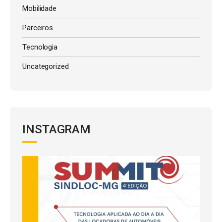
Mobilidade
Parceiros
Tecnologia
Uncategorized
INSTAGRAM