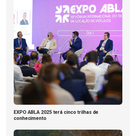
EXPO ABLA 2025 terá cinco trilhas de
conhecimento