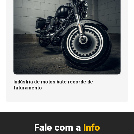
Indústria de motos bate recorde de
faturamento
Fale com a
Info