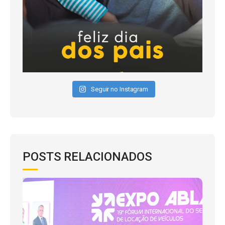
Seguir no Instagram
POSTS RELACIONADOS