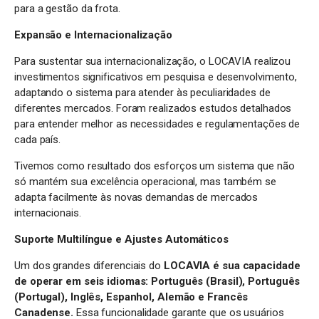
para a gestão da frota.
Expansão e Internacionalização
Para sustentar sua internacionalização, o LOCAVIA realizou
investimentos significativos em pesquisa e desenvolvimento,
adaptando o sistema para atender às peculiaridades de
diferentes mercados. Foram realizados estudos detalhados
para entender melhor as necessidades e regulamentações de
cada país.
Tivemos como resultado dos esforços um sistema que não
só mantém sua excelência operacional, mas também se
adapta facilmente às novas demandas de mercados
internacionais.
Suporte Multilíngue e Ajustes Automáticos
Um dos grandes diferenciais do
LOCAVIA é sua capacidade
de operar em seis idiomas: Português (Brasil), Português
(Portugal), Inglês, Espanhol, Alemão e Francês
Canadense.
Essa funcionalidade garante que os usuários