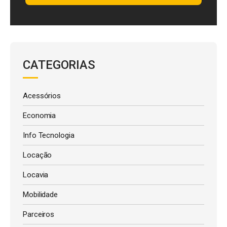
CATEGORIAS
Acessórios
Economia
Info Tecnologia
Locação
Locavia
Mobilidade
Parceiros