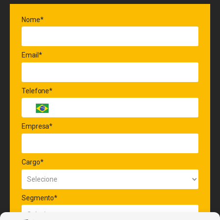
Nome*
Email*
Telefone*
Empresa*
Cargo*
Segmento*