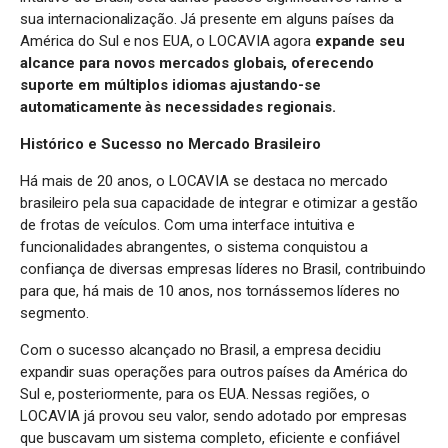
sua internacionalização. Já presente em alguns países da
América do Sul e nos EUA, o LOCAVIA agora
expande seu
alcance para novos mercados globais, oferecendo
suporte em múltiplos idiomas ajustando-se
automaticamente às necessidades regionais.
Histórico e Sucesso no Mercado Brasileiro
Há mais de 20 anos, o LOCAVIA se destaca no mercado
brasileiro pela sua capacidade de integrar e otimizar a gestão
de frotas de veículos. Com uma interface intuitiva e
funcionalidades abrangentes, o sistema conquistou a
confiança de diversas empresas líderes no Brasil, contribuindo
para que, há mais de 10 anos, nos tornássemos líderes no
segmento.
Com o sucesso alcançado no Brasil, a empresa decidiu
expandir suas operações para outros países da América do
Sul e, posteriormente, para os EUA. Nessas regiões, o
LOCAVIA já provou seu valor, sendo adotado por empresas
que buscavam um sistema completo, eficiente e confiável