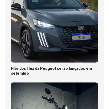
Híbridos flex da Peugeot serão lançados em
setembro