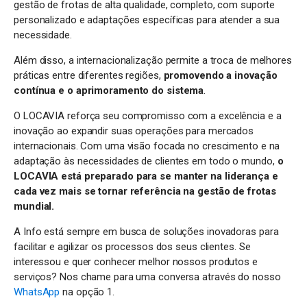
gestão de frotas de alta qualidade, completo, com suporte
personalizado e adaptações específicas para atender a sua
necessidade.
Além disso, a internacionalização permite a troca de melhores
práticas entre diferentes regiões,
promovendo a inovação
contínua e o aprimoramento do sistema
.
O LOCAVIA reforça seu compromisso com a excelência e a
inovação ao expandir suas operações para mercados
internacionais. Com uma visão focada no crescimento e na
adaptação às necessidades de clientes em todo o mundo,
o
LOCAVIA está preparado para se manter na liderança e
cada vez mais se tornar referência na gestão de frotas
mundial.
A Info está sempre em busca de soluções inovadoras para
facilitar e agilizar os processos dos seus clientes. Se
interessou e quer conhecer melhor nossos produtos e
serviços? Nos chame para uma conversa através do nosso
WhatsApp
na opção 1.