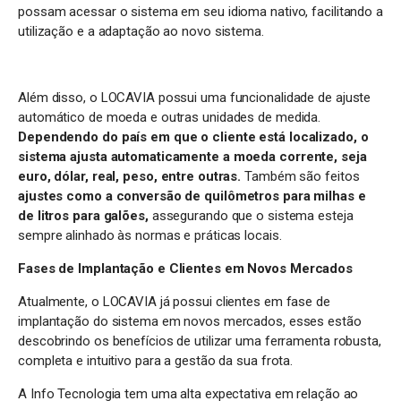
possam acessar o sistema em seu idioma nativo, facilitando a
utilização e a adaptação ao novo sistema.
Além disso, o LOCAVIA possui uma funcionalidade de ajuste
automático de moeda e outras unidades de medida.
Dependendo do país em que o cliente está localizado, o
sistema ajusta automaticamente a moeda corrente, seja
euro, dólar, real, peso, entre outras.
Também são feitos
ajustes como a conversão de quilômetros para milhas e
de litros para galões,
assegurando que o sistema esteja
sempre alinhado às normas e práticas locais.
Fases de Implantação e Clientes em Novos Mercados
Atualmente, o LOCAVIA já possui clientes em fase de
implantação do sistema em novos mercados, esses estão
descobrindo os benefícios de utilizar uma ferramenta robusta,
completa e intuitivo para a gestão da sua frota.
A Info Tecnologia tem uma alta expectativa em relação ao