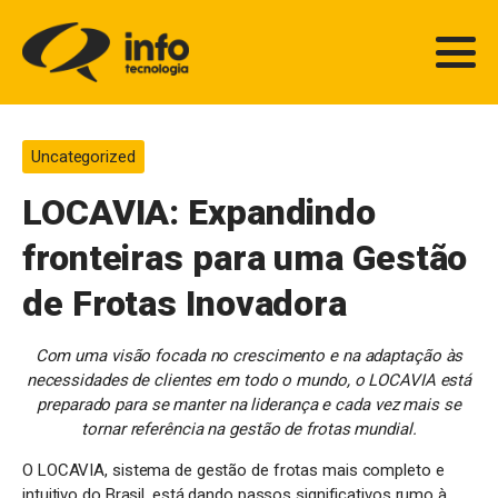
Uncategorized
LOCAVIA: Expandindo
fronteiras para uma Gestão
de Frotas Inovadora
Com uma visão focada no crescimento e na adaptação às
necessidades de clientes em todo o mundo, o LOCAVIA está
preparado para se manter na liderança e cada vez mais se
tornar referência na gestão de frotas mundial.
O LOCAVIA, sistema de gestão de frotas mais completo e
intuitivo do Brasil, está dando passos significativos rumo à