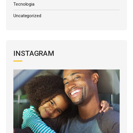
Tecnologia
Uncategorized
INSTAGRAM