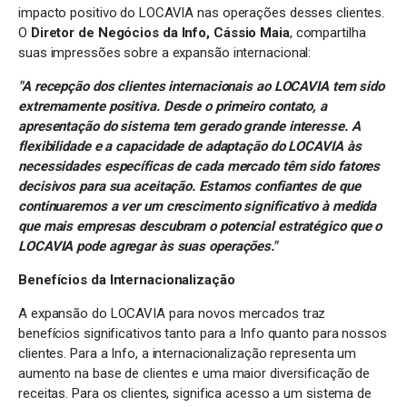
impacto positivo do LOCAVIA nas operações desses clientes.
O
Diretor de Negócios da Info, Cássio Maia
, compartilha
suas impressões sobre a expansão internacional:
"A recepção dos clientes internacionais ao LOCAVIA tem sido
extremamente positiva. Desde o primeiro contato, a
apresentação do sistema tem gerado grande interesse. A
flexibilidade e a capacidade de adaptação do LOCAVIA às
necessidades específicas de cada mercado têm sido fatores
decisivos para sua aceitação. Estamos confiantes de que
continuaremos a ver um crescimento significativo à medida
que mais empresas descubram o potencial estratégico que o
LOCAVIA pode agregar às suas operações."
Benefícios da Internacionalização
A expansão do LOCAVIA para novos mercados traz
benefícios significativos tanto para a Info quanto para nossos
clientes. Para a Info, a internacionalização representa um
aumento na base de clientes e uma maior diversificação de
receitas. Para os clientes, significa acesso a um sistema de