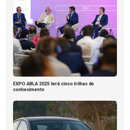
EXPO ABLA 2025 terá cinco trilhas de
conhecimento