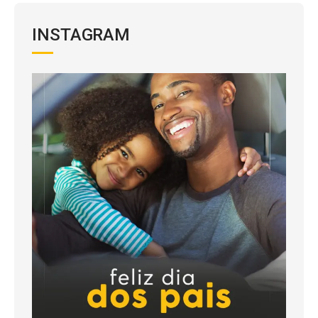
INSTAGRAM