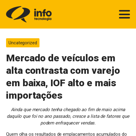
Uncategorized
Mercado de veículos em
alta contrasta com varejo
em baixa, IOF alto e mais
importações
Ainda que mercado tenha chegado ao fim de maio acima
daquilo que foi no ano passado, cresce a lista de fatores que
podem enfraquecer vendas.
Quem olha os resultados de emplacamentos acumulados do