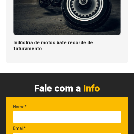
Indústria de motos bate recorde de
faturamento
Fale com a
Info
Nome*
Email*