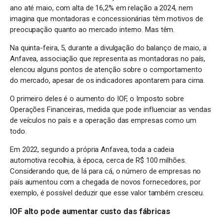
ano até maio, com alta de 16,2% em relação a 2024, nem
imagina que montadoras e concessionárias têm motivos de
preocupação quanto ao mercado interno. Mas têm.
Na quinta-feira, 5, durante a divulgação do balanço de maio, a
Anfavea, associação que representa as montadoras no país,
elencou alguns pontos de atenção sobre o comportamento
do mercado, apesar de os indicadores apontarem para cima.
O primeiro deles é o aumento do IOF, o Imposto sobre
Operações Financeiras, medida que pode influenciar as vendas
de veículos no país e a operação das empresas como um
todo.
Em 2022, segundo a própria Anfavea, toda a cadeia
automotiva recolhia, à época, cerca de R$ 100 milhões.
Considerando que, de lá para cá, o número de empresas no
país aumentou com a chegada de novos fornecedores, por
exemplo, é possível deduzir que esse valor também cresceu.
IOF alto pode aumentar custo das fábricas