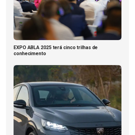
EXPO ABLA 2025 terá cinco trilhas de
conhecimento