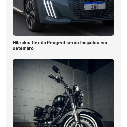
Híbridos flex da Peugeot serão lançados em
setembro