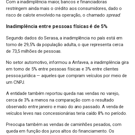
Com a inadimplência maior, bancos e financiadoras
restringem ainda mais o crédito aos consumidores, dado o
risco de calote envolvido na operação, o chamado
spread
.
Inadimplência entre pessoas físicas é de 5%
Segundo dados do Serasa, a inadimplência no país está em
torno de 29,5% da população adulta, o que representa cerca
de 73,5 milhões de pessoas.
No setor automotivo, informou a Anfavea, a inadimplência gira
em torno de 5% entre pessoas físicas e 3% entre clientes
pessoa jurídica — aqueles que compram veículos por meio de
um CNPJ.
A entidade também reportou queda nas vendas no varejo,
cerca de 3% a menos na comparação com o resultado
observado entre janeiro e maio do ano passado. A venda de
veículos leves nas concessionárias teria caído 8% no período.
Preocupa também as vendas de caminhões pesados, com
queda em função dos juros altos do financiamento. Os