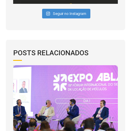
Seguir no Instagram
POSTS RELACIONADOS