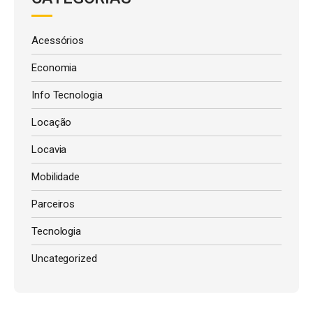
Acessórios
Economia
Info Tecnologia
Locação
Locavia
Mobilidade
Parceiros
Tecnologia
Uncategorized