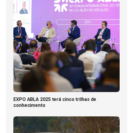
EXPO ABLA 2025 terá cinco trilhas de
conhecimento