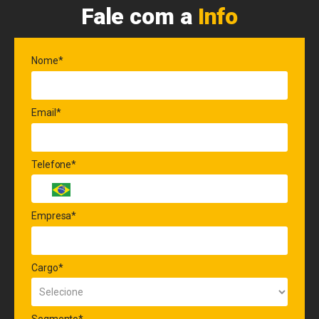
Fale com a
Info
Nome*
Email*
Telefone*
Empresa*
Cargo*