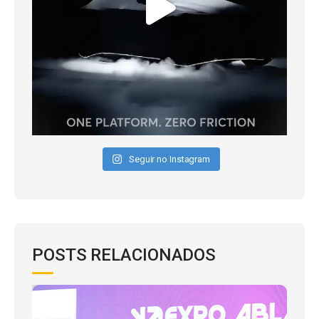
Seguir no Instagram
POSTS RELACIONADOS