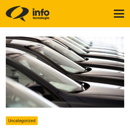
Uncategorized