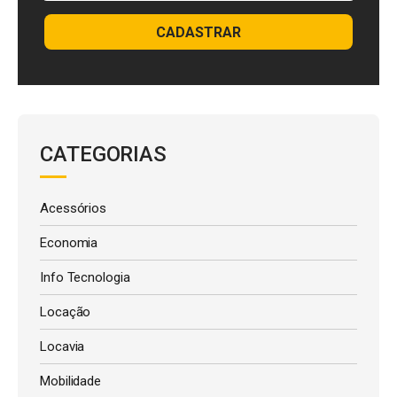
CADASTRAR
CATEGORIAS
Acessórios
Economia
Info Tecnologia
Locação
Locavia
Mobilidade