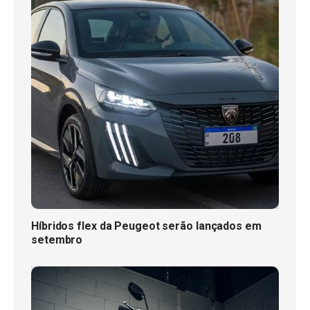
Híbridos flex da Peugeot serão lançados em
setembro