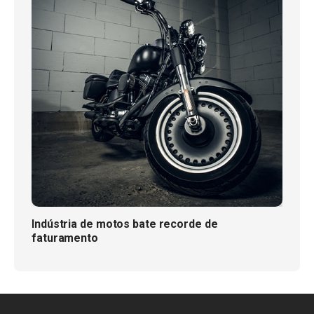
Indústria de motos bate recorde de
faturamento