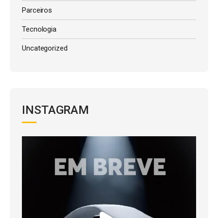
Parceiros
Tecnologia
Uncategorized
INSTAGRAM