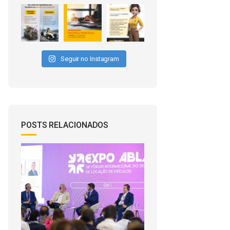
Seguir no Instagram
POSTS RELACIONADOS