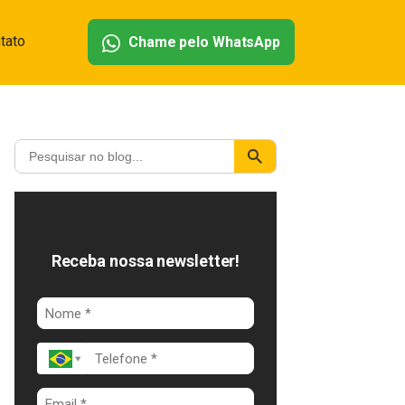
tato
Chame pelo WhatsApp
Receba nossa newsletter!