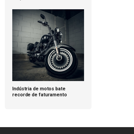
Indústria de motos bate
recorde de faturamento