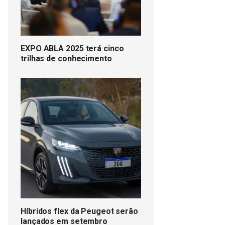
EXPO ABLA 2025 terá cinco
trilhas de conhecimento
Híbridos flex da Peugeot serão
lançados em setembro