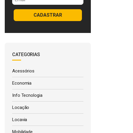
CADASTRAR
CATEGORIAS
Acessórios
Economia
Info Tecnologia
Locação
Locavia
Mobilidade