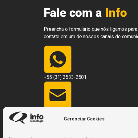
Fale com a
Info
Preencha o formulário que nós ligamos para 
contato em um de nossos canais de comuni
+55 (31) 2533-2501
contato@infosistemas.com.br
Gerenciar Cookies