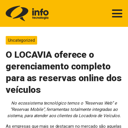
Uncategorized
O LOCAVIA oferece o
gerenciamento completo
para as reservas online dos
veículos
No ecossistema tecnológico temos o “Reservas Web” e
“Reservas Mobile”, ferramentas totalmente integradas ao
sistema, para atender aos clientes da Locadora de Veículos.
As empresas que mais se destacam no mercado são aquelas