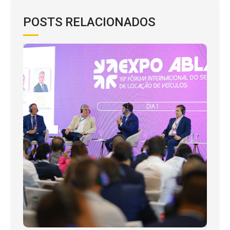
POSTS RELACIONADOS