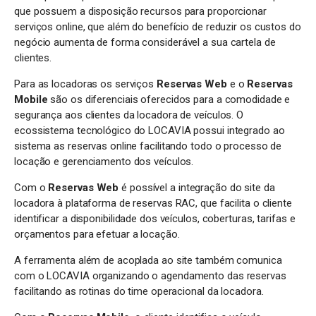
que possuem a disposição recursos para proporcionar
serviços online, que além do benefício de reduzir os custos do
negócio aumenta de forma considerável a sua cartela de
clientes.
Para as locadoras os serviços
Reservas Web
e o
Reservas
Mobile
são os diferenciais oferecidos para a comodidade e
segurança aos clientes da locadora de veículos. O
ecossistema tecnológico do LOCAVIA possui integrado ao
sistema as reservas online facilitando todo o processo de
locação e gerenciamento dos veículos.
Com o
Reservas Web
é possível a integração do site da
locadora à plataforma de reservas RAC, que facilita o cliente
identificar a disponibilidade dos veículos, coberturas, tarifas e
orçamentos para efetuar a locação.
A ferramenta além de acoplada ao site também comunica
com o LOCAVIA organizando o agendamento das reservas
facilitando as rotinas do time operacional da locadora.