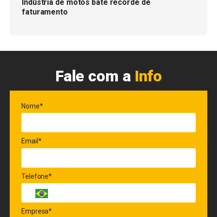
Indústria de motos bate recorde de
faturamento
Fale com a
Info
Nome*
Email*
Telefone*
Empresa*