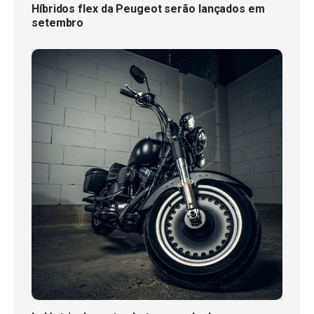
Híbridos flex da Peugeot serão lançados em
setembro