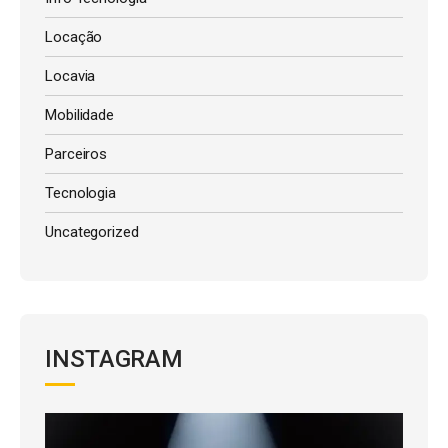
Locação
Locavia
Mobilidade
Parceiros
Tecnologia
Uncategorized
INSTAGRAM