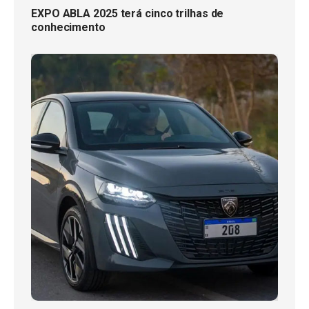
EXPO ABLA 2025 terá cinco trilhas de
conhecimento