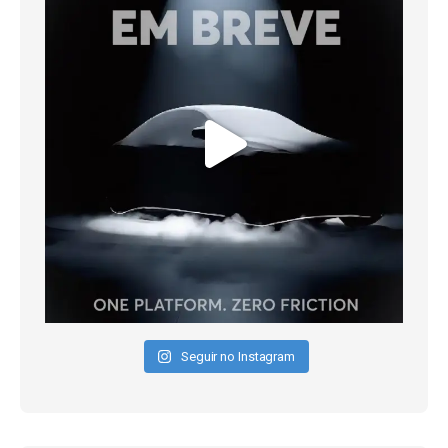
Seguir no Instagram