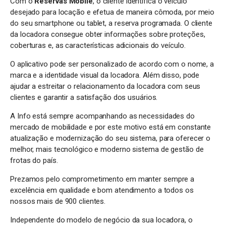
Com o
Reservas Mobile
, o cliente identifica o veículo
desejado para locação e efetua de maneira cômoda, por meio
do seu smartphone ou tablet, a reserva programada. O cliente
da locadora consegue obter informações sobre proteções,
coberturas e, as características adicionais do veículo.
O aplicativo pode ser personalizado de acordo com o nome, a
marca e a identidade visual da locadora. Além disso, pode
ajudar a estreitar o relacionamento da locadora com seus
clientes e garantir a satisfação dos usuários.
A Info está sempre acompanhando as necessidades do
mercado de mobilidade e por este motivo está em constante
atualização e modernização do seu sistema, para oferecer o
melhor, mais tecnológico e moderno sistema de gestão de
frotas do país.
Prezamos pelo comprometimento em manter sempre a
excelência em qualidade e bom atendimento a todos os
nossos mais de 900 clientes.
Independente do modelo de negócio da sua locadora, o