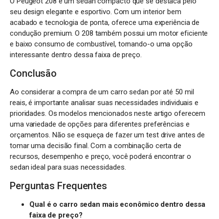
O Peugeot 208 é um sedan compacto que se destaca pelo
seu design elegante e esportivo. Com um interior bem
acabado e tecnologia de ponta, oferece uma experiência de
condução premium. O 208 também possui um motor eficiente
e baixo consumo de combustível, tornando-o uma opção
interessante dentro dessa faixa de preço.
Conclusão
Ao considerar a compra de um carro sedan por até 50 mil
reais, é importante analisar suas necessidades individuais e
prioridades. Os modelos mencionados neste artigo oferecem
uma variedade de opções para diferentes preferências e
orçamentos. Não se esqueça de fazer um test drive antes de
tomar uma decisão final. Com a combinação certa de
recursos, desempenho e preço, você poderá encontrar o
sedan ideal para suas necessidades.
Perguntas Frequentes
Qual é o carro sedan mais econômico dentro dessa
faixa de preço?