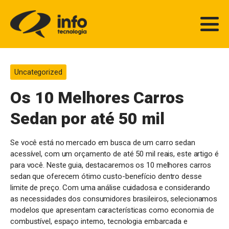
Uncategorized
Os 10 Melhores Carros
Sedan por até 50 mil
Se você está no mercado em busca de um carro sedan
acessível, com um orçamento de até 50 mil reais, este artigo é
para você. Neste guia, destacaremos os 10 melhores carros
sedan que oferecem ótimo custo-benefício dentro desse
limite de preço. Com uma análise cuidadosa e considerando
as necessidades dos consumidores brasileiros, selecionamos
modelos que apresentam características como economia de
combustível, espaço interno, tecnologia embarcada e