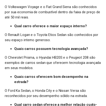
O Volkswagen Voyage e o Fiat Grand Siena são conhecidos
por sua economia de combustível dentro da faixa de preço de
até 50 mil reais.
Qual carro oferece o maior espaço interno?
O Renault Logan e o Toyota Etios Sedan são conhecidos por
seu espaço interno generoso.
Quais carros possuem tecnologia avançada?
O Chevrolet Prisma, o Hyundai HB20S e o Peugeot 208 são
exemplos de carros sedan que oferecem tecnologia avançada
em seus modelos.
Quais carros oferecem bom desempenho na
estrada?
O Ford Ka Sedan, o Honda City e o Nissan Versa são
reconhecidos por seu desempenho sólido na estrada.
Qual carro sedan oferece a melhor relação custo-