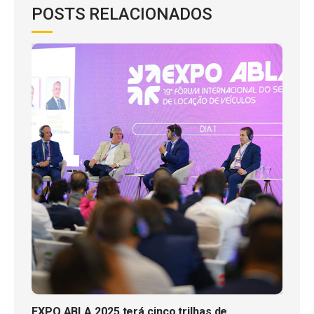
POSTS RELACIONADOS
EXPO ABLA 2025 terá cinco trilhas de