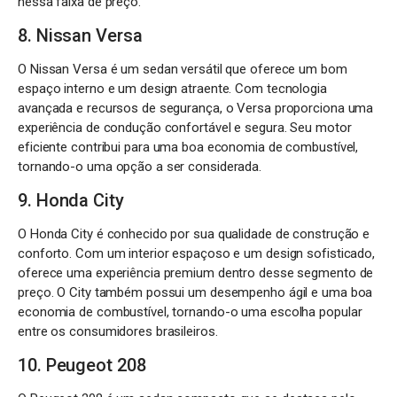
nessa faixa de preço.
8. Nissan Versa
O Nissan Versa é um sedan versátil que oferece um bom
espaço interno e um design atraente. Com tecnologia
avançada e recursos de segurança, o Versa proporciona uma
experiência de condução confortável e segura. Seu motor
eficiente contribui para uma boa economia de combustível,
tornando-o uma opção a ser considerada.
9. Honda City
O Honda City é conhecido por sua qualidade de construção e
conforto. Com um interior espaçoso e um design sofisticado,
oferece uma experiência premium dentro desse segmento de
preço. O City também possui um desempenho ágil e uma boa
economia de combustível, tornando-o uma escolha popular
entre os consumidores brasileiros.
10. Peugeot 208