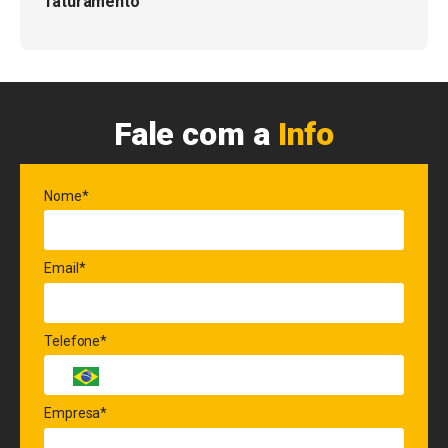
faturamento
Fale com a
Info
Nome*
Email*
Telefone*
Empresa*