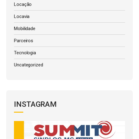
Locação
Locavia
Mobilidade
Parceiros
Tecnologia
Uncategorized
INSTAGRAM