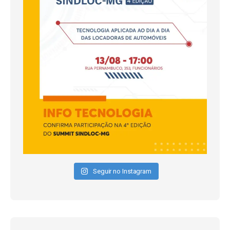
Seguir no Instagram