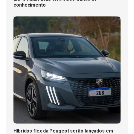
conhecimento
Híbridos flex da Peugeot serão lançados em