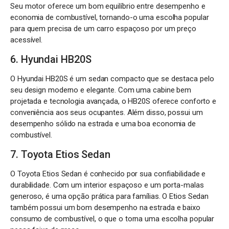
Seu motor oferece um bom equilíbrio entre desempenho e
economia de combustível, tornando-o uma escolha popular
para quem precisa de um carro espaçoso por um preço
acessível.
6. Hyundai HB20S
O Hyundai HB20S é um sedan compacto que se destaca pelo
seu design moderno e elegante. Com uma cabine bem
projetada e tecnologia avançada, o HB20S oferece conforto e
conveniência aos seus ocupantes. Além disso, possui um
desempenho sólido na estrada e uma boa economia de
combustível.
7. Toyota Etios Sedan
O Toyota Etios Sedan é conhecido por sua confiabilidade e
durabilidade. Com um interior espaçoso e um porta-malas
generoso, é uma opção prática para famílias. O Etios Sedan
também possui um bom desempenho na estrada e baixo
consumo de combustível, o que o torna uma escolha popular