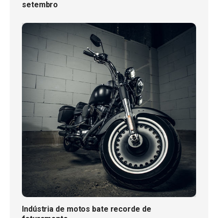
setembro
Indústria de motos bate recorde de