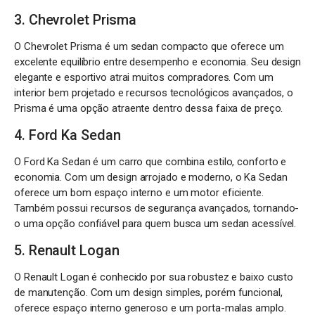
3. Chevrolet Prisma
O Chevrolet Prisma é um sedan compacto que oferece um
excelente equilíbrio entre desempenho e economia. Seu design
elegante e esportivo atrai muitos compradores. Com um
interior bem projetado e recursos tecnológicos avançados, o
Prisma é uma opção atraente dentro dessa faixa de preço.
4. Ford Ka Sedan
O Ford Ka Sedan é um carro que combina estilo, conforto e
economia. Com um design arrojado e moderno, o Ka Sedan
oferece um bom espaço interno e um motor eficiente.
Também possui recursos de segurança avançados, tornando-
o uma opção confiável para quem busca um sedan acessível.
5. Renault Logan
O Renault Logan é conhecido por sua robustez e baixo custo
de manutenção. Com um design simples, porém funcional,
oferece espaço interno generoso e um porta-malas amplo.