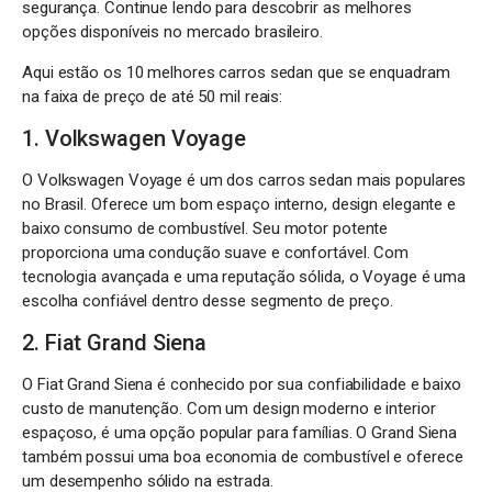
segurança. Continue lendo para descobrir as melhores
opções disponíveis no mercado brasileiro.
Aqui estão os 10 melhores carros sedan que se enquadram
na faixa de preço de até 50 mil reais:
1. Volkswagen Voyage
O Volkswagen Voyage é um dos carros sedan mais populares
no Brasil. Oferece um bom espaço interno, design elegante e
baixo consumo de combustível. Seu motor potente
proporciona uma condução suave e confortável. Com
tecnologia avançada e uma reputação sólida, o Voyage é uma
escolha confiável dentro desse segmento de preço.
2. Fiat Grand Siena
O Fiat Grand Siena é conhecido por sua confiabilidade e baixo
custo de manutenção. Com um design moderno e interior
espaçoso, é uma opção popular para famílias. O Grand Siena
também possui uma boa economia de combustível e oferece
um desempenho sólido na estrada.