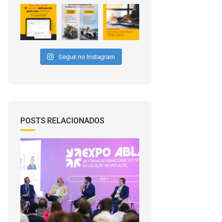
Seguir no Instagram
POSTS RELACIONADOS