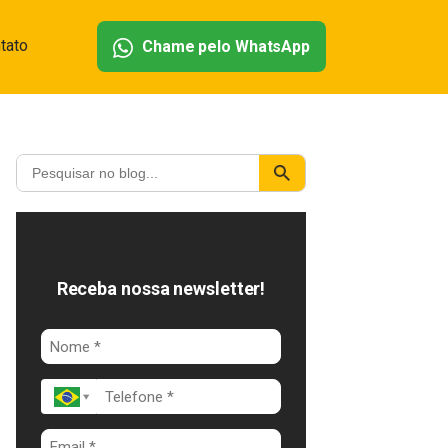
tato
Chame pelo WhatsApp
Receba nossa newsletter!