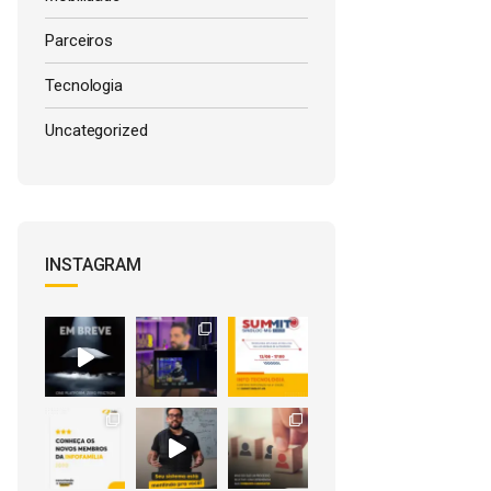
Parceiros
Tecnologia
Uncategorized
INSTAGRAM