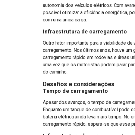
autonomia dos veículos elétricos. Com avan
possível otimizar a eficiência energética, 
com uma única carga.
Infraestrutura de carregamento
Outro fator importante para a viabilidade de
carregamento. Nos últimos anos, houve um g
carregamento rápido em rodovias e áreas urb
uma vez que os motoristas podem parar para
do caminho.
Desafios e considerações
Tempo de carregamento
Apesar dos avanços, o tempo de carregamen
Enquanto um tanque de combustível pode se
bateria elétrica ainda leva mais tempo. No 
carregamento rápido, espera-se que esse pr