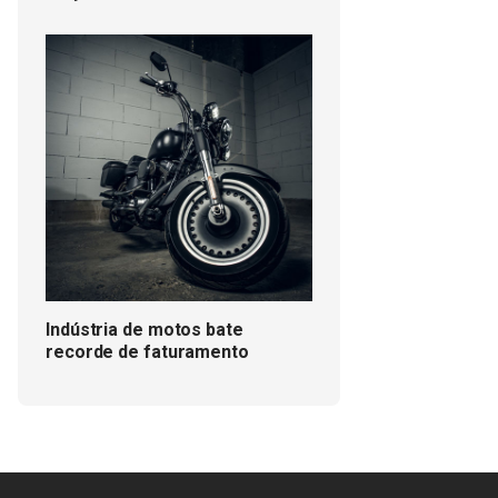
Indústria de motos bate
recorde de faturamento