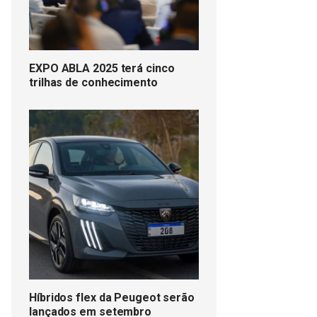
EXPO ABLA 2025 terá cinco
trilhas de conhecimento
Híbridos flex da Peugeot serão
lançados em setembro