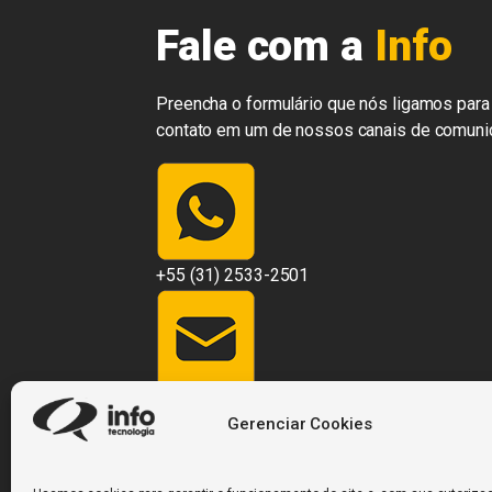
Fale com a
Info
Preencha o formulário que nós ligamos para 
contato em um de nossos canais de comuni
+55 (31) 2533-2501
contato@infosistemas.com.br
Gerenciar Cookies