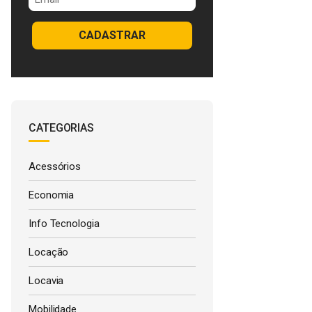
CADASTRAR
CATEGORIAS
Acessórios
Economia
Info Tecnologia
Locação
Locavia
Mobilidade