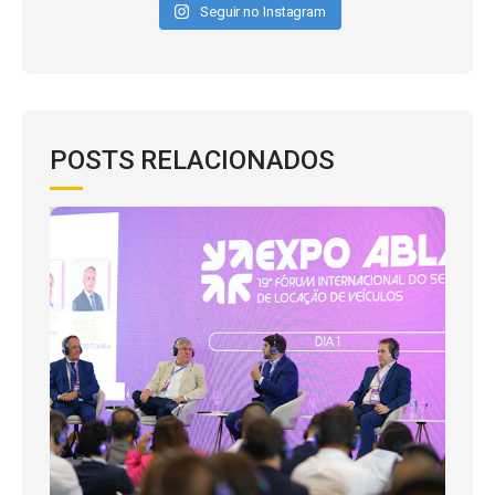
Seguir no Instagram
POSTS RELACIONADOS