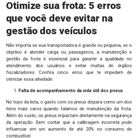
Otimize sua frota: 5 erros
que você deve evitar na
gestão dos veículos
Não importa se sua transportadora é grande ou pequena, se o
objetivo é atender carga ou passageiros, a manutenção e
gestão da frota é essencial para garantir a qualidade no
atendimento dos usuários e evitar multas de órgãos
fiscalizadores. Confira cinco erros que te impedem de
otimizar essa atividade:
Falta de acompanhamento da vida útil dos pneus
No topo da lista, o gasto com os pneus dispara como um dos
itens mais caros quando falamos de manutenção da frota.
Além do custo, os pneus impactam diretamente na segurança
da operação. Sem contar que a calibragem incorreta pode
influenciar em um aumento de até 20% no consumo de
combustível.