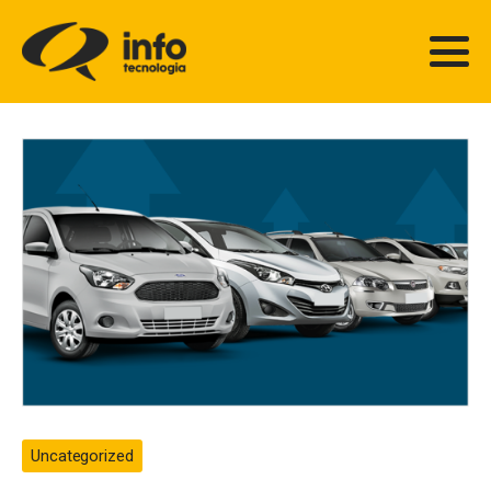
Uncategorized