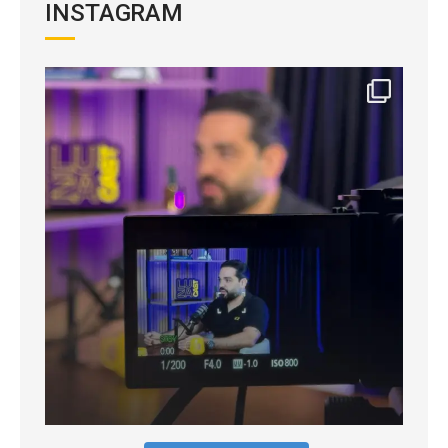
INSTAGRAM