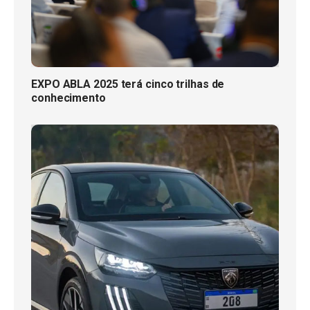
EXPO ABLA 2025 terá cinco trilhas de
conhecimento