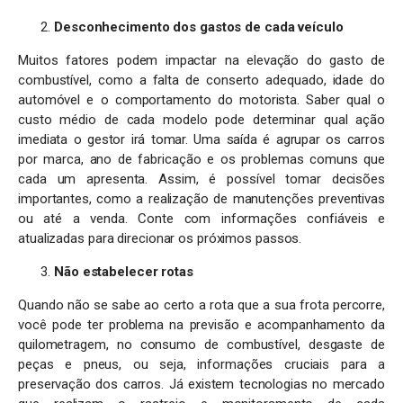
Desconhecimento dos gastos de cada veículo
Muitos fatores podem impactar na elevação do gasto de
combustível, como a falta de conserto adequado, idade do
automóvel e o comportamento do motorista. Saber qual o
custo médio de cada modelo pode determinar qual ação
imediata o gestor irá tomar. Uma saída é agrupar os carros
por marca, ano de fabricação e os problemas comuns que
cada um apresenta. Assim, é possível tomar decisões
importantes, como a realização de manutenções preventivas
ou até a venda. Conte com informações confiáveis e
atualizadas para direcionar os próximos passos.
Não estabelecer rotas
Quando não se sabe ao certo a rota que a sua frota percorre,
você pode ter problema na previsão e acompanhamento da
quilometragem, no consumo de combustível, desgaste de
peças e pneus, ou seja, informações cruciais para a
preservação dos carros. Já existem tecnologias no mercado