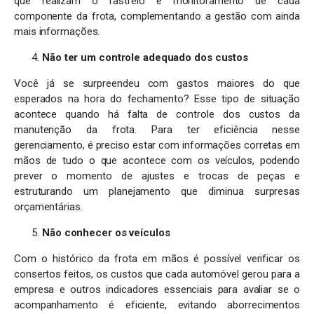
que realizam o rastreio e monitoramento de cada
componente da frota, complementando a gestão com ainda
mais informações.
Não ter um controle adequado dos custos
Você já se surpreendeu com gastos maiores do que
esperados na hora do fechamento? Esse tipo de situação
acontece quando há falta de controle dos custos da
manutenção da frota. Para ter eficiência nesse
gerenciamento, é preciso estar com informações corretas em
mãos de tudo o que acontece com os veículos, podendo
prever o momento de ajustes e trocas de peças e
estruturando um planejamento que diminua surpresas
orçamentárias.
Não conhecer os veículos
Com o histórico da frota em mãos é possível verificar os
consertos feitos, os custos que cada automóvel gerou para a
empresa e outros indicadores essenciais para avaliar se o
acompanhamento é eficiente, evitando aborrecimentos