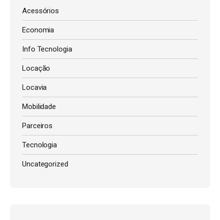
Acessórios
Economia
Info Tecnologia
Locação
Locavia
Mobilidade
Parceiros
Tecnologia
Uncategorized