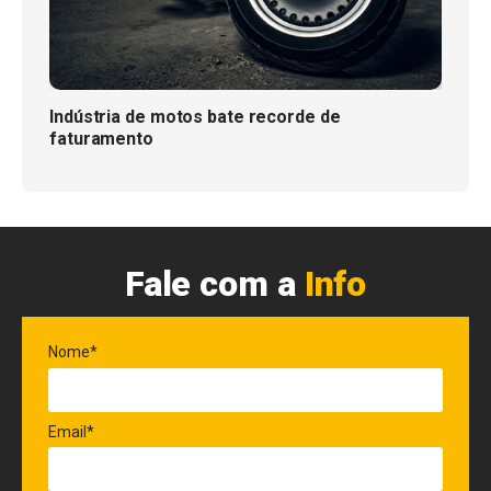
Indústria de motos bate recorde de
faturamento
Fale com a
Info
Nome*
Email*