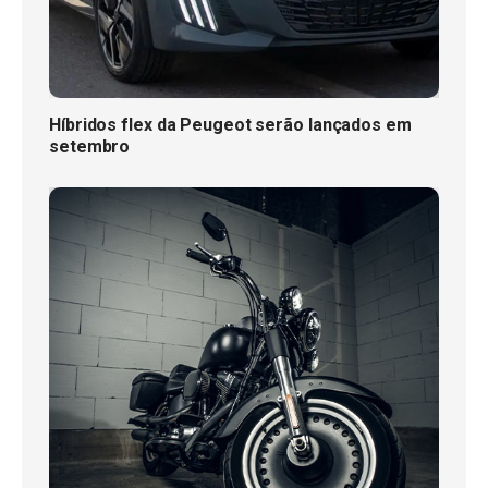
Híbridos flex da Peugeot serão lançados em
setembro