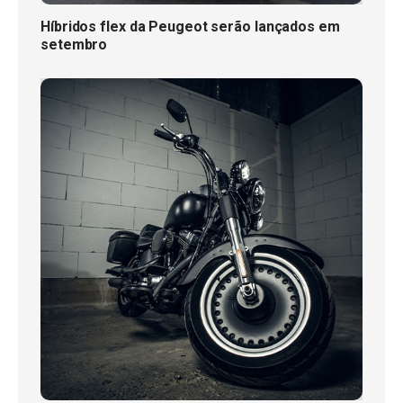
Híbridos flex da Peugeot serão lançados em
setembro