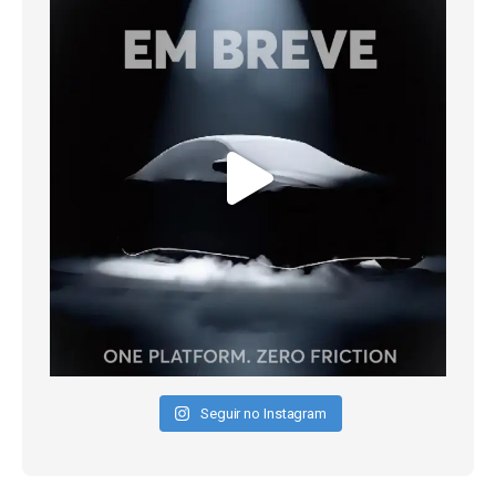
Seguir no Instagram