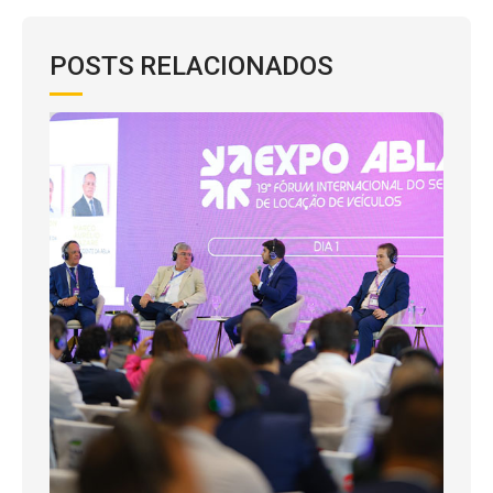
POSTS RELACIONADOS