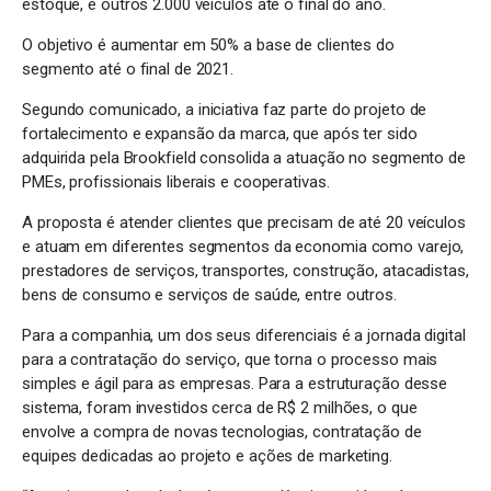
estoque, e outros 2.000 veículos até o final do ano.
O objetivo é aumentar em 50% a base de clientes do
segmento até o final de 2021.
Segundo comunicado, a iniciativa faz parte do projeto de
fortalecimento e expansão da marca, que após ter sido
adquirida pela Brookfield consolida a atuação no segmento de
PMEs, profissionais liberais e cooperativas.
A proposta é atender clientes que precisam de até 20 veículos
e atuam em diferentes segmentos da economia como varejo,
prestadores de serviços, transportes, construção, atacadistas,
bens de consumo e serviços de saúde, entre outros.
Para a companhia, um dos seus diferenciais é a jornada digital
para a contratação do serviço, que torna o processo mais
simples e ágil para as empresas. Para a estruturação desse
sistema, foram investidos cerca de R$ 2 milhões, o que
envolve a compra de novas tecnologias, contratação de
equipes dedicadas ao projeto e ações de marketing.