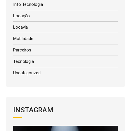
Info Tecnologia
Locação
Locavia
Mobilidade
Parceiros
Tecnologia
Uncategorized
INSTAGRAM