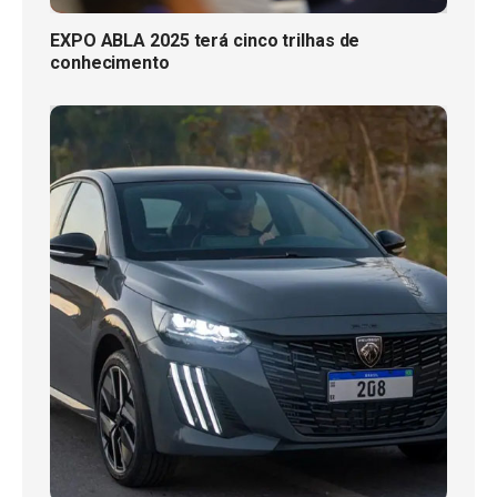
EXPO ABLA 2025 terá cinco trilhas de
conhecimento