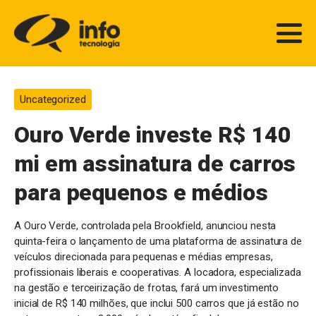
Uncategorized
Ouro Verde investe R$ 140
mi em assinatura de carros
para pequenos e médios
A Ouro Verde, controlada pela Brookfield, anunciou nesta
quinta-feira o lançamento de uma plataforma de assinatura de
veículos direcionada para pequenas e médias empresas,
profissionais liberais e cooperativas. A locadora, especializada
na gestão e terceirização de frotas, fará um investimento
inicial de R$ 140 milhões, que inclui 500 carros que já estão no