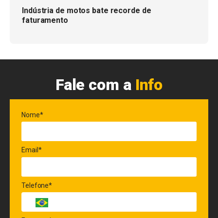
Indústria de motos bate recorde de
faturamento
Fale com a
Info
Nome*
Email*
Telefone*