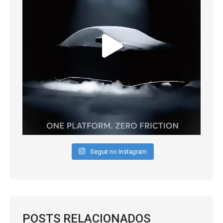
Seguir no Instagram
POSTS RELACIONADOS