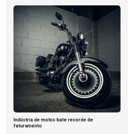
Indústria de motos bate recorde de
faturamento