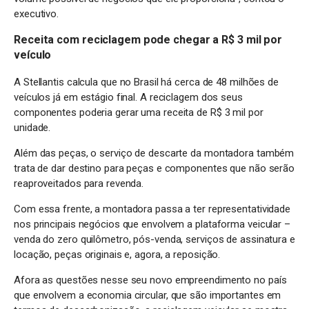
executivo.
Receita com reciclagem pode chegar a R$ 3 mil por
veículo
A Stellantis calcula que no Brasil há cerca de 48 milhões de
veículos já em estágio final. A reciclagem dos seus
componentes poderia gerar uma receita de R$ 3 mil por
unidade.
Além das peças, o serviço de descarte da montadora também
trata de dar destino para peças e componentes que não serão
reaproveitados para revenda.
Com essa frente, a montadora passa a ter representatividade
nos principais negócios que envolvem a plataforma veicular –
venda do zero quilômetro, pós-venda, serviços de assinatura e
locação, peças originais e, agora, a reposição.
Afora as questões nesse seu novo empreendimento no país
que envolvem a economia circular, que são importantes em