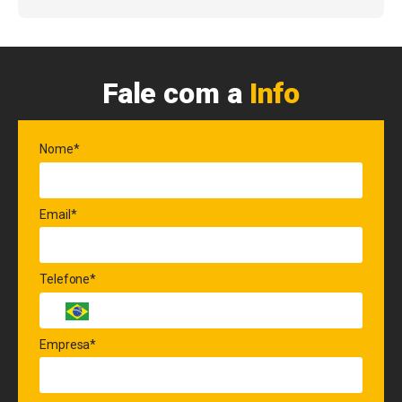
Fale com a
Info
Nome*
Email*
Telefone*
Empresa*