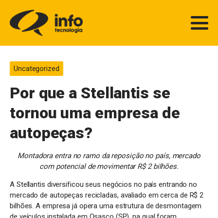
Uncategorized
Por que a Stellantis se
tornou uma empresa de
autopeças?
Montadora entra no ramo da reposição no país, mercado
com potencial de movimentar R$ 2 bilhões.
A Stellantis diversificou seus negócios no país entrando no
mercado de autopeças recicladas, avaliado em cerca de R$ 2
bilhões. A empresa já opera uma estrutura de desmontagem
de veículos instalada em Osasco (SP), na qual foram