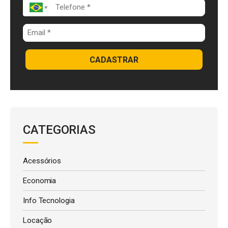
CADASTRAR
CATEGORIAS
Acessórios
Economia
Info Tecnologia
Locação