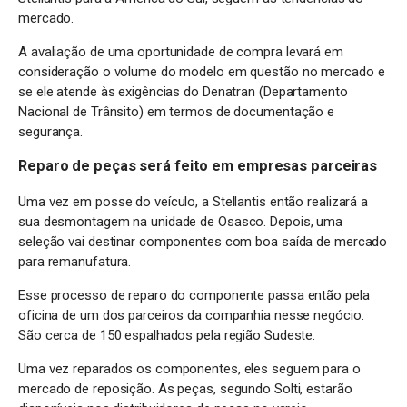
mercado.
A avaliação de uma oportunidade de compra levará em
consideração o volume do modelo em questão no mercado e
se ele atende às exigências do Denatran (Departamento
Nacional de Trânsito) em termos de documentação e
segurança.
Reparo de peças será feito em empresas parceiras
Uma vez em posse do veículo, a Stellantis então realizará a
sua desmontagem na unidade de Osasco. Depois, uma
seleção vai destinar componentes com boa saída de mercado
para remanufatura.
Esse processo de reparo do componente passa então pela
oficina de um dos parceiros da companhia nesse negócio.
São cerca de 150 espalhados pela região Sudeste.
Uma vez reparados os componentes, eles seguem para o
mercado de reposição. As peças, segundo Solti, estarão