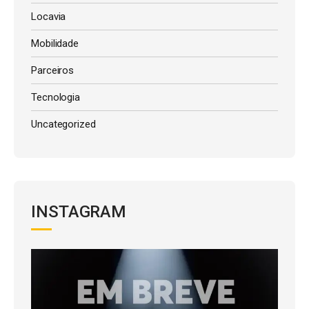
Locavia
Mobilidade
Parceiros
Tecnologia
Uncategorized
INSTAGRAM