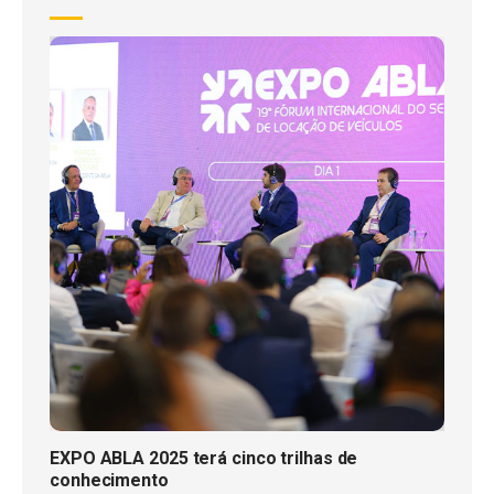
EXPO ABLA 2025 terá cinco trilhas de
conhecimento