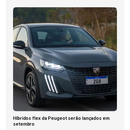
Híbridos flex da Peugeot serão lançados em
setembro