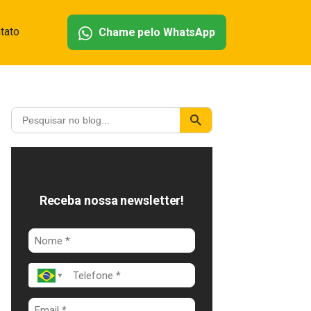
tato
Chame pelo WhatsApp
Receba nossa newsletter!