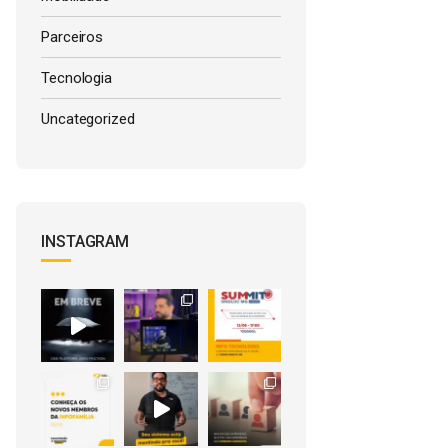
Parceiros
Tecnologia
Uncategorized
INSTAGRAM