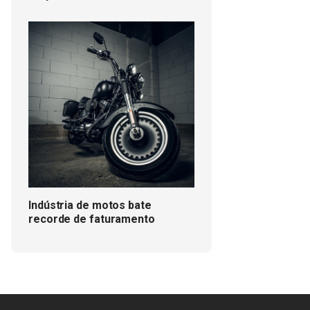
Indústria de motos bate
recorde de faturamento