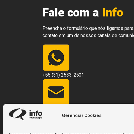
Fale com a
Info
Preencha o formulário que nós ligamos para 
contato em um de nossos canais de comuni
+55 (31) 2533-2501
contato@infosistemas.com.br
Gerenciar Cookies