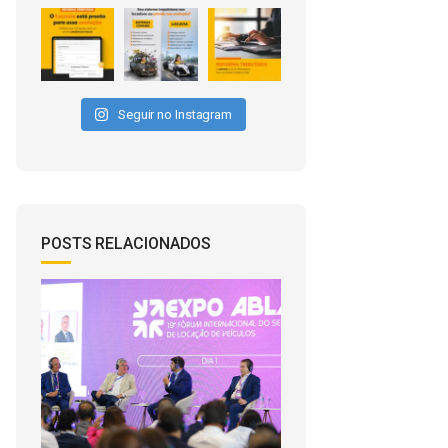
Seguir no Instagram
POSTS RELACIONADOS