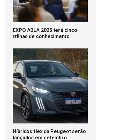
EXPO ABLA 2025 terá cinco
trilhas de conhecimento
Híbridos flex da Peugeot serão
lançados em setembro