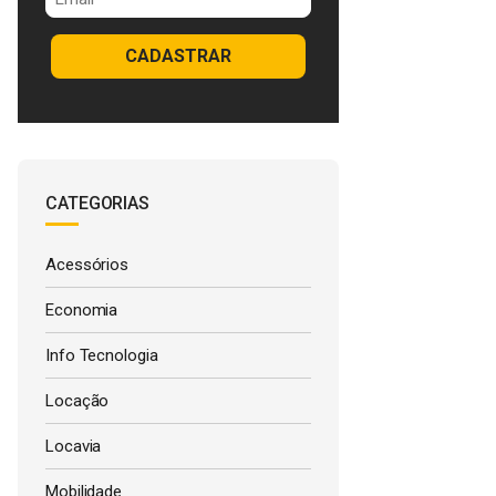
CADASTRAR
CATEGORIAS
Acessórios
Economia
Info Tecnologia
Locação
Locavia
Mobilidade