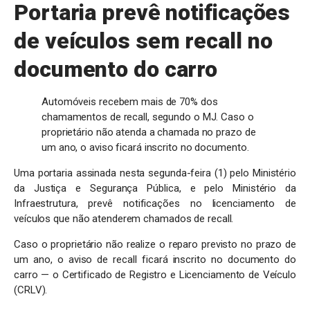
Portaria prevê notificações
de veículos sem recall no
documento do carro
Automóveis recebem mais de 70% dos
chamamentos de recall, segundo o MJ. Caso o
proprietário não atenda a chamada no prazo de
um ano, o aviso ficará inscrito no documento.
Uma portaria assinada nesta segunda-feira (1) pelo Ministério
da Justiça e Segurança Pública, e pelo Ministério da
Infraestrutura, prevê notificações no licenciamento de
veículos que não atenderem chamados de recall.
Caso o proprietário não realize o reparo previsto no prazo de
um ano, o aviso de recall ficará inscrito no documento do
carro — o Certificado de Registro e Licenciamento de Veículo
(CRLV).