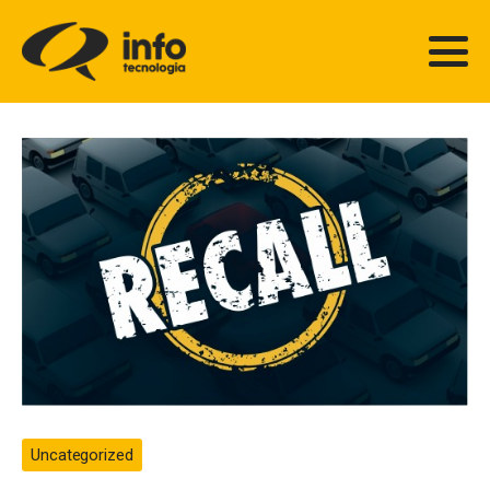
Uncategorized