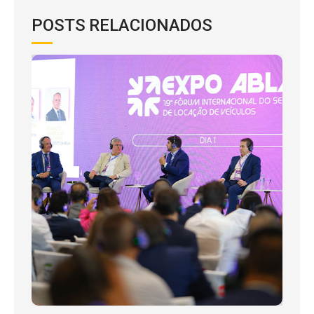
POSTS RELACIONADOS