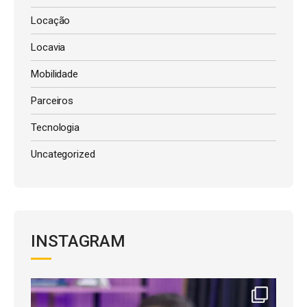
Locação
Locavia
Mobilidade
Parceiros
Tecnologia
Uncategorized
INSTAGRAM