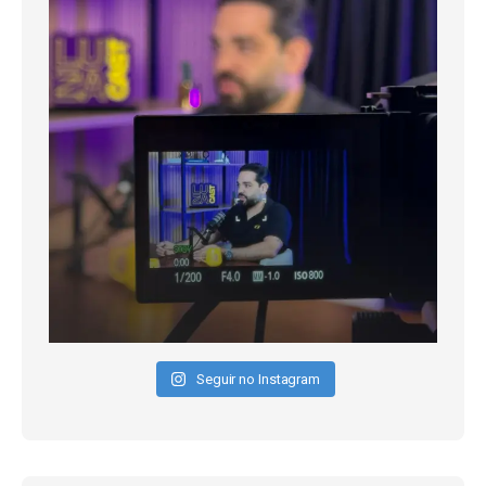
Seguir no Instagram