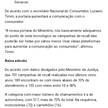
Senacon.
De acordo com o secretário Nacional do Consumidor, Luciano
Timm, a portaria aumentará a comunicação com o
consumidor.
"A nossa portaria do Ministério, nós basicamente adequamos
do ponto de vista tecnológico as campanhas de recall elas
poderão ser feitas por vários meios. Usar várias plataformas
para aumentar a comunicação ao consumidor", afirmou
Timm.
Baixa adesão
De acordo com dados divulgados pelo Ministério da Justiça,
das 701 campanhas de recall realizadas nos últimos cinco
anos, 189 encontram-se com níveis abaixo de 10% de
atendimento e 103 com níveis entre 10 e 40%.
A categoria com maior número de chamamentos é a de
automóveis, com 517, mais de 70% do total. Na sequência,
motocicletas (72) e caminhões (16).