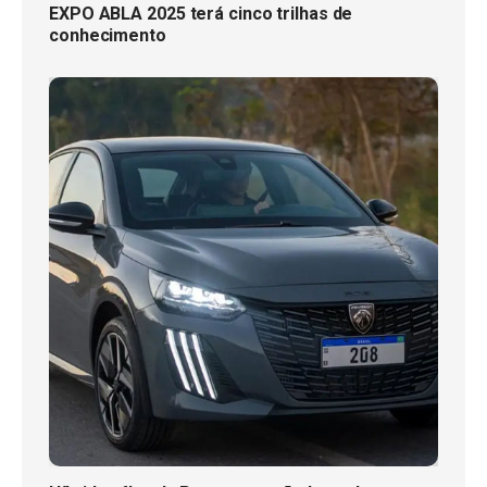
EXPO ABLA 2025 terá cinco trilhas de
conhecimento