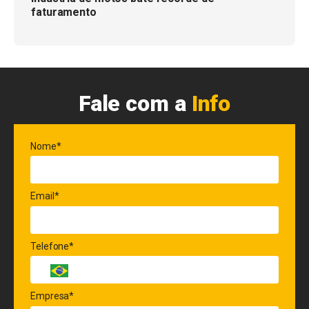
faturamento
Fale com a
Info
Nome*
Email*
Telefone*
Empresa*