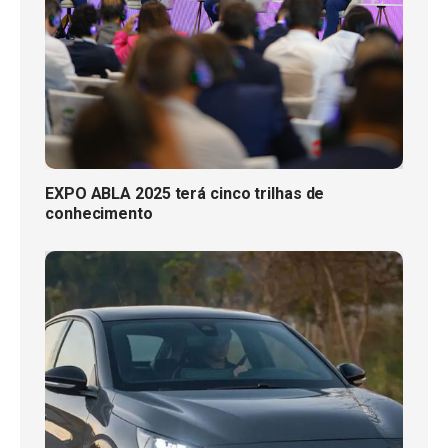
EXPO ABLA 2025 terá cinco trilhas de
conhecimento