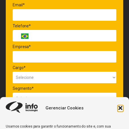
Email*
Telefone*
Empresa*
Cargo*
Segmento*
Gerenciar Cookies
Quantidade de veículos da frota*
Usamos cookies para garantir o funcionamento do site e, com sua