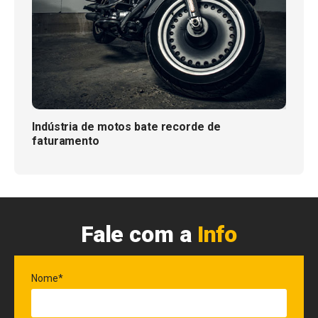
Indústria de motos bate recorde de
faturamento
Fale com a
Info
Nome*