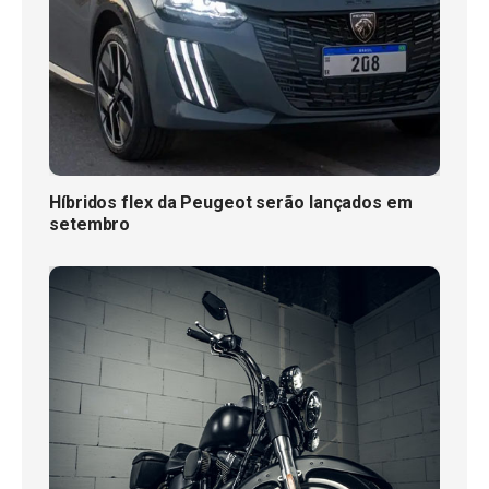
Híbridos flex da Peugeot serão lançados em
setembro