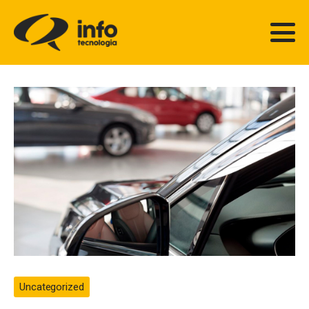
Uncategorized