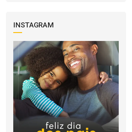
INSTAGRAM