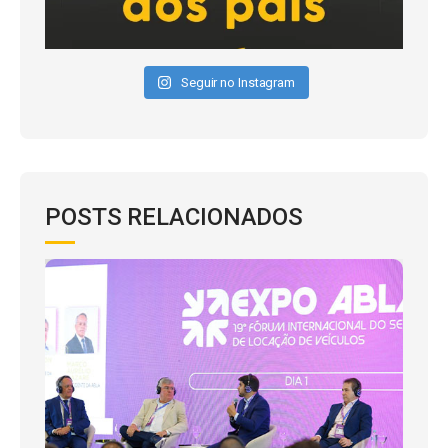
Seguir no Instagram
POSTS RELACIONADOS