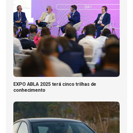
EXPO ABLA 2025 terá cinco trilhas de
conhecimento