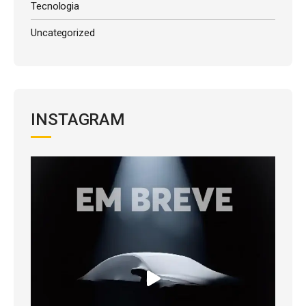
Tecnologia
Uncategorized
INSTAGRAM