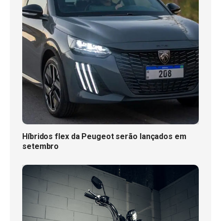
Híbridos flex da Peugeot serão lançados em
setembro