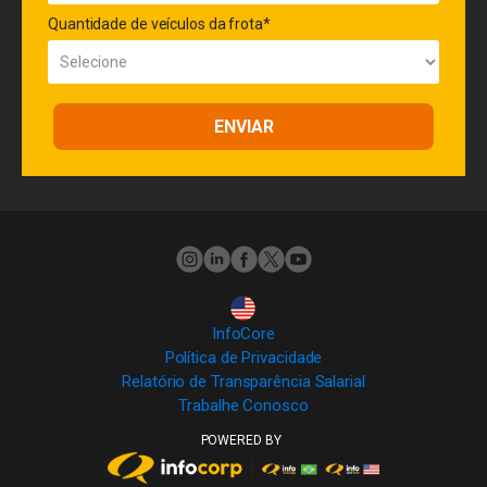
Quantidade de veículos da frota*
ENVIAR
InfoCore
Política de Privacidade
Relatório de Transparência Salarial
Trabalhe Conosco
POWERED BY