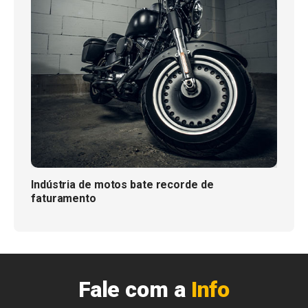
Indústria de motos bate recorde de
faturamento
Fale com a
Info