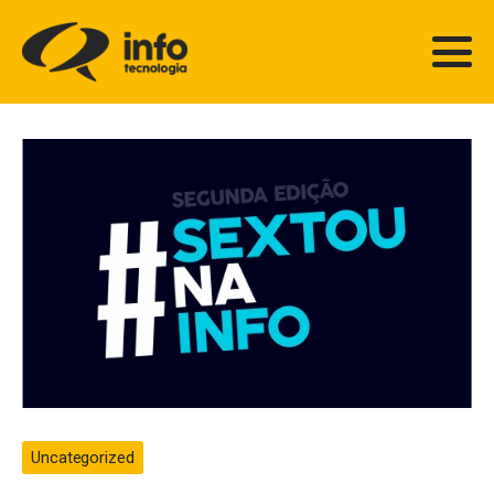
Uncategorized