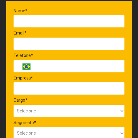
Nome*
Email*
Telefone*
Empresa*
Cargo*
Segmento*