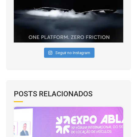
Seguir no Instagram
POSTS RELACIONADOS