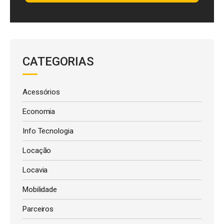
CATEGORIAS
Acessórios
Economia
Info Tecnologia
Locação
Locavia
Mobilidade
Parceiros