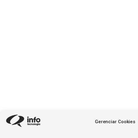
Gerenciar Cookies