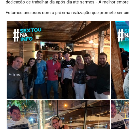
dedicação de trabalhar dia após dia até sermos - A melhor empresa
Estamos ansiosos com a próxima realização que promete ser ain