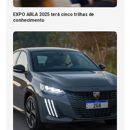
EXPO ABLA 2025 terá cinco trilhas de
conhecimento