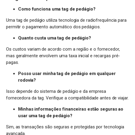
Como funciona uma tag de pedágio?
Uma tag de pedágio utiliza tecnologia de radiofrequência para
permitir o pagamento automático dos pedágios.
Quanto custa uma tag de pedágio?
Os custos variam de acordo com a região e o fornecedor,
mas geralmente envolvem uma taxa inicial e recargas pré-
pagas.
Posso usar minha tag de pedágio em qualquer
rodovia?
Isso depende do sistema de pedágio e da empresa
fornecedora da tag. Verifique a compatibilidade antes de viajar.
Minhas informações financeiras estão seguras ao
usar uma tag de pedágio?
Sim, as transações são seguras e protegidas por tecnologia
avançada.