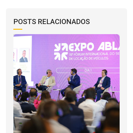
POSTS RELACIONADOS