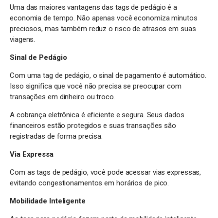
Uma das maiores vantagens das tags de pedágio é a
economia de tempo. Não apenas você economiza minutos
preciosos, mas também reduz o risco de atrasos em suas
viagens.
Sinal de Pedágio
Com uma tag de pedágio, o sinal de pagamento é automático.
Isso significa que você não precisa se preocupar com
transações em dinheiro ou troco.
A cobrança eletrônica é eficiente e segura. Seus dados
financeiros estão protegidos e suas transações são
registradas de forma precisa.
Via Expressa
Com as tags de pedágio, você pode acessar vias expressas,
evitando congestionamentos em horários de pico.
Mobilidade Inteligente