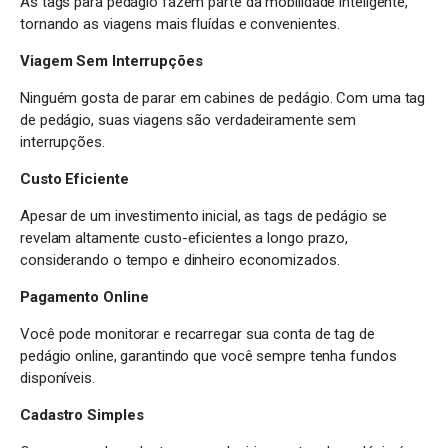
As tags para pedágio fazem parte da mobilidade inteligente,
tornando as viagens mais fluídas e convenientes.
Viagem Sem Interrupções
Ninguém gosta de parar em cabines de pedágio. Com uma tag
de pedágio, suas viagens são verdadeiramente sem
interrupções.
Custo Eficiente
Apesar de um investimento inicial, as tags de pedágio se
revelam altamente custo-eficientes a longo prazo,
considerando o tempo e dinheiro economizados.
Pagamento Online
Você pode monitorar e recarregar sua conta de tag de
pedágio online, garantindo que você sempre tenha fundos
disponíveis.
Cadastro Simples