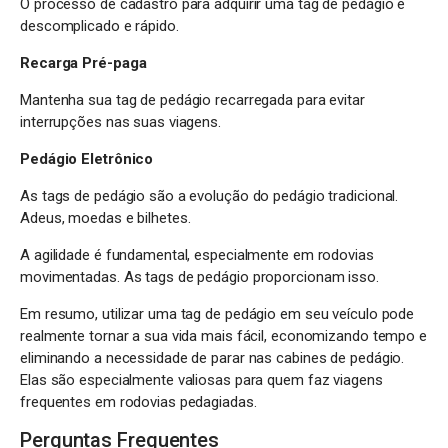
O processo de cadastro para adquirir uma tag de pedágio é
descomplicado e rápido.
Recarga Pré-paga
Mantenha sua tag de pedágio recarregada para evitar
interrupções nas suas viagens.
Pedágio Eletrônico
As tags de pedágio são a evolução do pedágio tradicional.
Adeus, moedas e bilhetes.
A agilidade é fundamental, especialmente em rodovias
movimentadas. As tags de pedágio proporcionam isso.
Em resumo, utilizar uma tag de pedágio em seu veículo pode
realmente tornar a sua vida mais fácil, economizando tempo e
eliminando a necessidade de parar nas cabines de pedágio.
Elas são especialmente valiosas para quem faz viagens
frequentes em rodovias pedagiadas.
Perguntas Frequentes