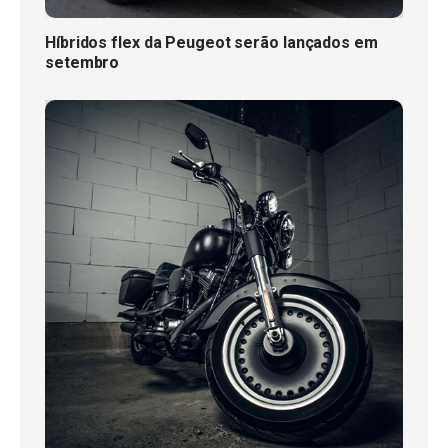
Híbridos flex da Peugeot serão lançados em
setembro