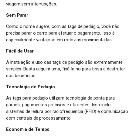
viagem sem interrupções.
Sem Parar
Como o nome sugere, com as tags de pedágio, você não
precisa parar o carro para efetuar o pagamento. Isso é
especialmente vantajoso em rodovias movimentadas.
Fácil de Usar
A instalação e uso das tags de pedágio são extremamente
simples. Basta adquirir uma, fixá-la no para-brisa e desfrutar
dos benefícios.
Tecnologia de Pedágio
As tags para pedágio utilizam tecnologia de ponta para
garantir pagamentos precisos e eficientes. Isso inclui
sistemas de leitura por radiofrequência (RFID) e comunicação
com centrais de processamento.
Economia de Tempo