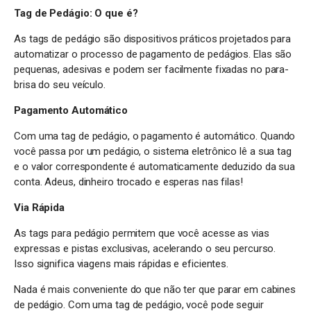
Tag de Pedágio: O que é?
As tags de pedágio são dispositivos práticos projetados para
automatizar o processo de pagamento de pedágios. Elas são
pequenas, adesivas e podem ser facilmente fixadas no para-
brisa do seu veículo.
Pagamento Automático
Com uma tag de pedágio, o pagamento é automático. Quando
você passa por um pedágio, o sistema eletrônico lê a sua tag
e o valor correspondente é automaticamente deduzido da sua
conta. Adeus, dinheiro trocado e esperas nas filas!
Via Rápida
As tags para pedágio permitem que você acesse as vias
expressas e pistas exclusivas, acelerando o seu percurso.
Isso significa viagens mais rápidas e eficientes.
Nada é mais conveniente do que não ter que parar em cabines
de pedágio. Com uma tag de pedágio, você pode seguir