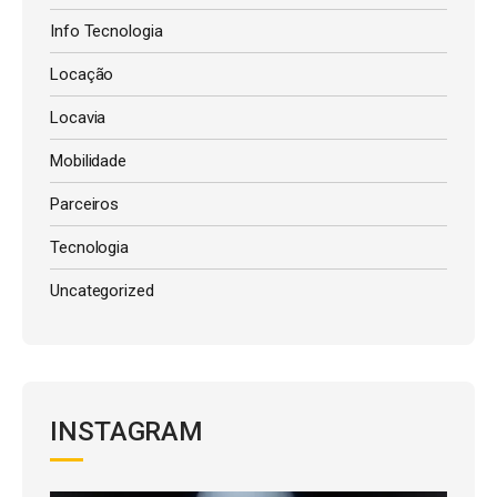
Info Tecnologia
Locação
Locavia
Mobilidade
Parceiros
Tecnologia
Uncategorized
INSTAGRAM