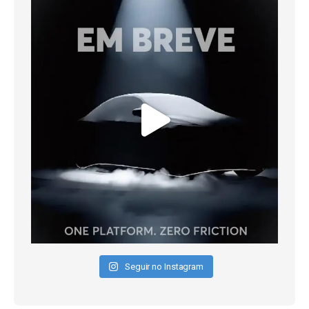
Seguir no Instagram