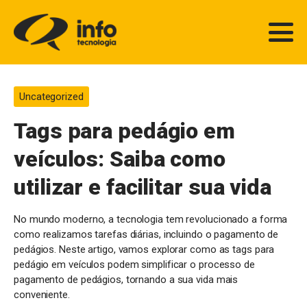
Uncategorized
Tags para pedágio em
veículos: Saiba como
utilizar e facilitar sua vida
No mundo moderno, a tecnologia tem revolucionado a forma
como realizamos tarefas diárias, incluindo o pagamento de
pedágios. Neste artigo, vamos explorar como as tags para
pedágio em veículos podem simplificar o processo de
pagamento de pedágios, tornando a sua vida mais
conveniente.