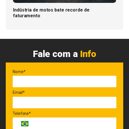
Indústria de motos bate recorde de
faturamento
Fale com a
Info
Nome*
Email*
Telefone*