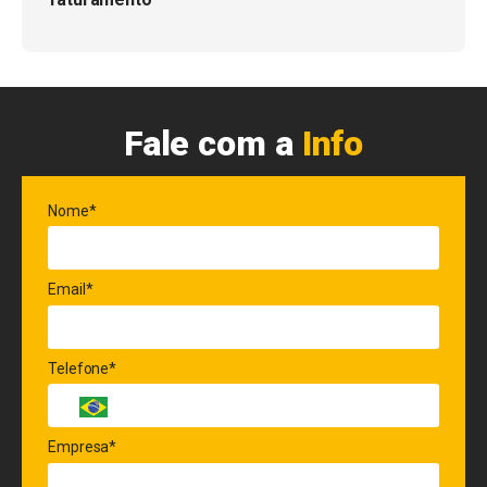
Fale com a
Info
Nome*
Email*
Telefone*
Empresa*