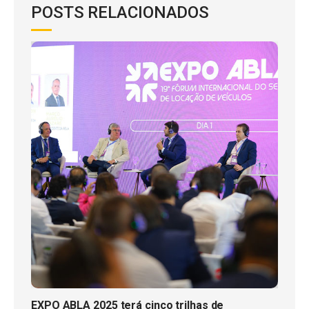
POSTS RELACIONADOS
EXPO ABLA 2025 terá cinco trilhas de