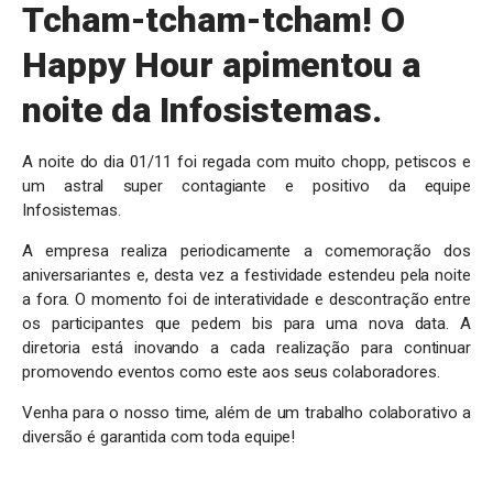
Tcham-tcham-tcham! O
Happy Hour apimentou a
noite da Infosistemas.
A noite do dia 01/11 foi regada com muito chopp, petiscos e
um astral super contagiante e positivo da equipe
Infosistemas.
A empresa realiza periodicamente a comemoração dos
aniversariantes e, desta vez a festividade estendeu pela noite
a fora. O momento foi de interatividade e descontração entre
os participantes que pedem bis para uma nova data. A
diretoria está inovando a cada realização para continuar
promovendo eventos como este aos seus colaboradores.
Venha para o nosso time, além de um trabalho colaborativo a
diversão é garantida com toda equipe!