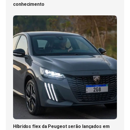
conhecimento
Híbridos flex da Peugeot serão lançados em