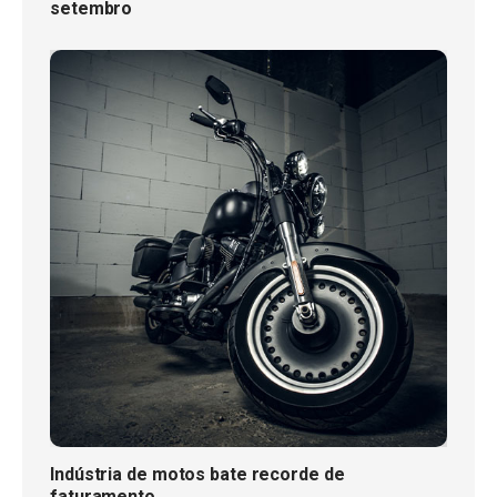
setembro
Indústria de motos bate recorde de
faturamento