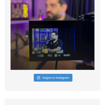
Seguir no Instagram