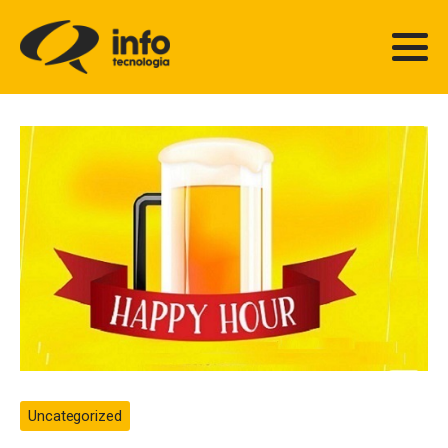
Uncategorized