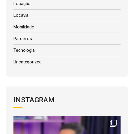
Locação
Locavia
Mobilidade
Parceiros
Tecnologia
Uncategorized
INSTAGRAM