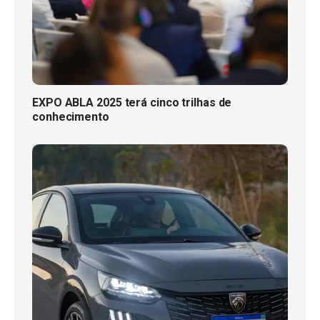
EXPO ABLA 2025 terá cinco trilhas de
conhecimento