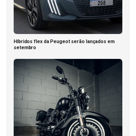
Híbridos flex da Peugeot serão lançados em
setembro