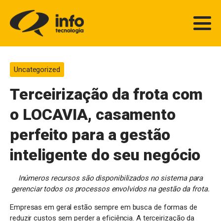
Uncategorized
Terceirização da frota com
o LOCAVIA, casamento
perfeito para a gestão
inteligente do seu negócio
Inúmeros recursos são disponibilizados no sistema para
gerenciar todos os processos envolvidos na gestão da frota.
Empresas em geral estão sempre em busca de formas de
reduzir custos sem perder a eficiência. A terceirização da