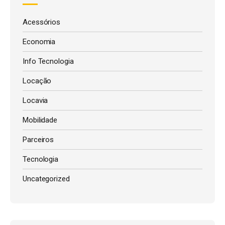
Acessórios
Economia
Info Tecnologia
Locação
Locavia
Mobilidade
Parceiros
Tecnologia
Uncategorized