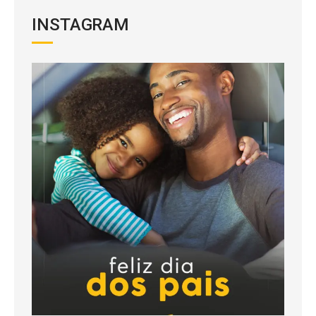
INSTAGRAM