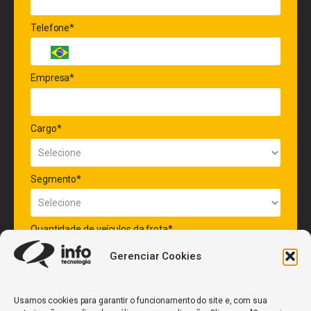
Telefone*
Empresa*
Cargo*
Segmento*
Quantidade de veículos da frota*
Gerenciar Cookies
ENVIAR
Usamos cookies para garantir o funcionamento do site e, com sua