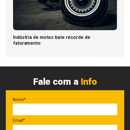
Indústria de motos bate recorde de
faturamento
Fale com a
Info
Nome*
Email*