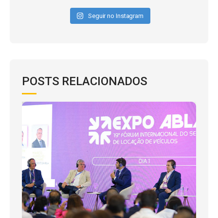
Seguir no Instagram
POSTS RELACIONADOS