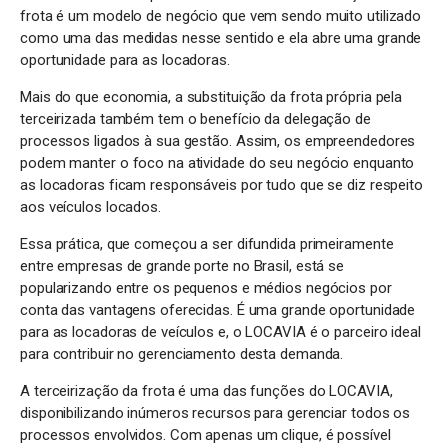
frota é um modelo de negócio que vem sendo muito utilizado
como uma das medidas nesse sentido e ela abre uma grande
oportunidade para as locadoras.
Mais do que economia, a substituição da frota própria pela
terceirizada também tem o benefício da delegação de
processos ligados à sua gestão. Assim, os empreendedores
podem manter o foco na atividade do seu negócio enquanto
as locadoras ficam responsáveis por tudo que se diz respeito
aos veículos locados.
Essa prática, que começou a ser difundida primeiramente
entre empresas de grande porte no Brasil, está se
popularizando entre os pequenos e médios negócios por
conta das vantagens oferecidas. É uma grande oportunidade
para as locadoras de veículos e, o LOCAVIA é o parceiro ideal
para contribuir no gerenciamento desta demanda.
A terceirização da frota é uma das funções do LOCAVIA,
disponibilizando inúmeros recursos para gerenciar todos os
processos envolvidos. Com apenas um clique, é possível