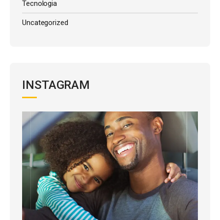
Tecnologia
Uncategorized
INSTAGRAM