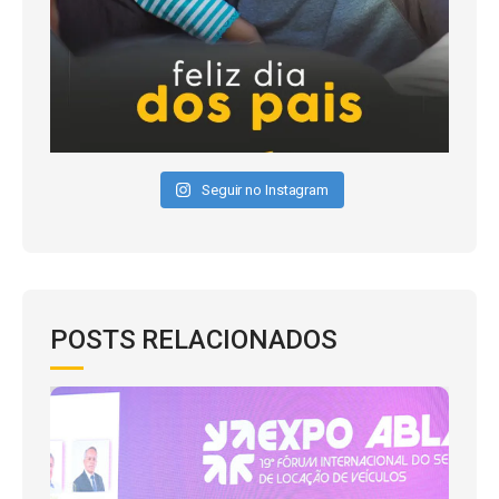
Seguir no Instagram
POSTS RELACIONADOS