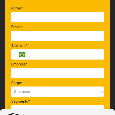
Nome*
Email*
Telefone*
Empresa*
Cargo*
Segmento*