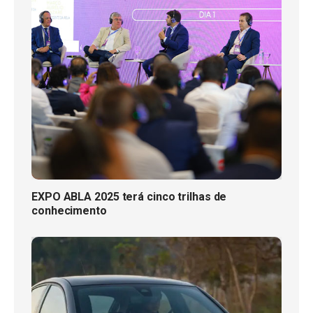
EXPO ABLA 2025 terá cinco trilhas de
conhecimento