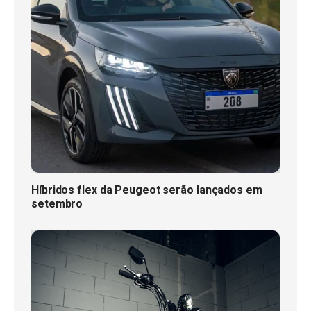
Híbridos flex da Peugeot serão lançados em
setembro