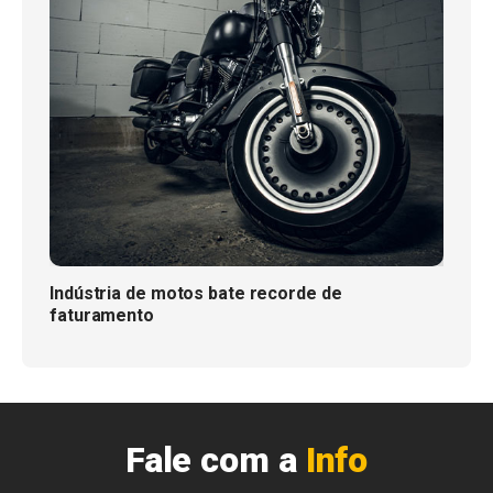
Indústria de motos bate recorde de
faturamento
Fale com a
Info