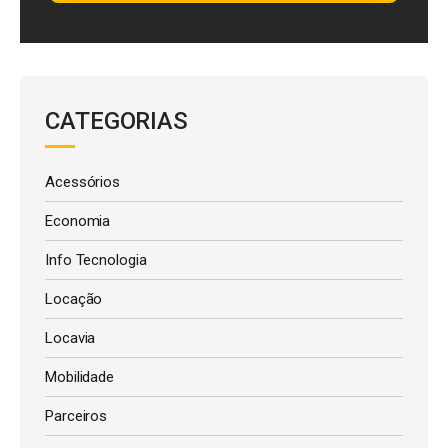
CATEGORIAS
Acessórios
Economia
Info Tecnologia
Locação
Locavia
Mobilidade
Parceiros