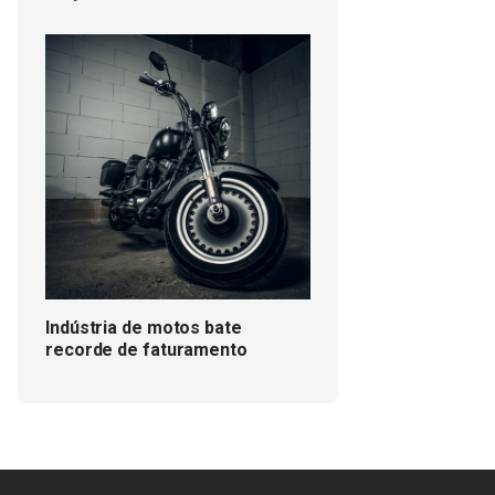
Indústria de motos bate
recorde de faturamento