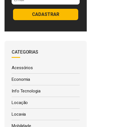
CADASTRAR
CATEGORIAS
Acessórios
Economia
Info Tecnologia
Locação
Locavia
Mobilidade