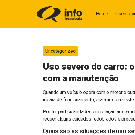
Home
Quem s
Uncategorized
Uso severo do carro: o
com a manutenção
Quando um veículo opera com o motor e out
ideais de funcionamento, dizemos que este 
Por ter particularidades em relação aos ve
requer alguns cuidados redobrados e precau
Quais são as situações de uso se