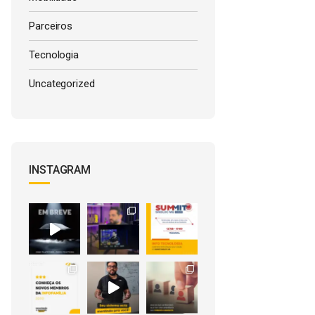
Parceiros
Tecnologia
Uncategorized
INSTAGRAM