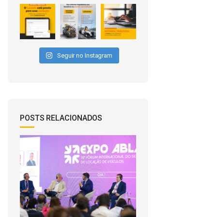
Seguir no Instagram
POSTS RELACIONADOS