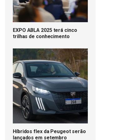
EXPO ABLA 2025 terá cinco
trilhas de conhecimento
Híbridos flex da Peugeot serão
lançados em setembro