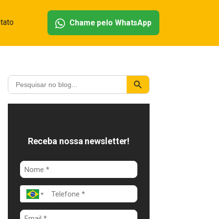
tato
Chame pelo WhatsApp
Receba nossa newsletter!