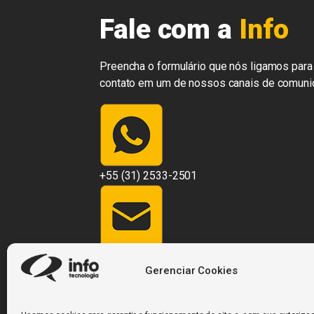
Fale com a
Info
Preencha o formulário que nós ligamos para 
contato em um de nossos canais de comuni
+55 (31) 2533-2501
contato@infosistemas.com.br
Gerenciar Cookies