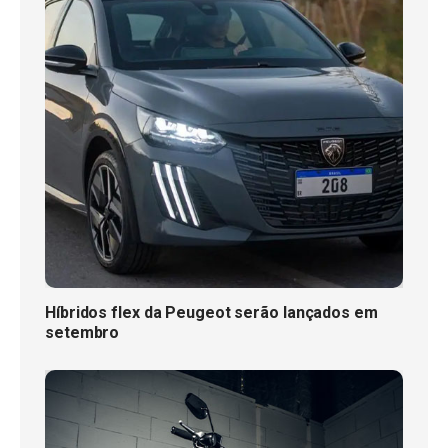
Híbridos flex da Peugeot serão lançados em
setembro