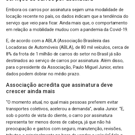
Embora os carros por assinatura sejam uma modalidade de
locação recente no país, os dados indicam que a tendência do
serviço que veio para ficar. Ainda mais que, o comportamento
em relação a mobilidade mudou com a pandemia da Covid-19.
E, de acordo com a ABLA (Associação Brasileira das
Locadoras de Automóveis (ABLA), de 80 mil veículos, cerca de
8% da frota de 1 milhão de carros do setor no Brasil já são
destinados ao serviço de carros por assinatura. Além disso,
para o presidente da Associação, Paulo Miguel Junior, estes
dados podem dobrar no médio prazo.
Associação acredita que assinatura deve
crescer ainda mais
“O momento atual, no qual mais pessoas preferem evitar
transportes coletivos, acelerou a demanda”, avalia Junior. “E,
sob o ponto de vista do cliente, o carro por assinatura
representa ter menos dores de cabeça, já que não há
preocupação e gastos com seguro, manutenção, revisões,