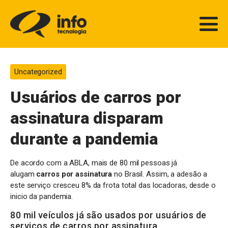
Uncategorized
Usuários de carros por
assinatura disparam
durante a pandemia
De acordo com a ABLA, mais de 80 mil pessoas já
alugam
carros por assinatura
no Brasil. Assim, a adesão a
este serviço cresceu 8% da frota total das locadoras, desde o
inicio da pandemia.
80 mil veículos já são usados por usuários de
serviços de carros por assinatura