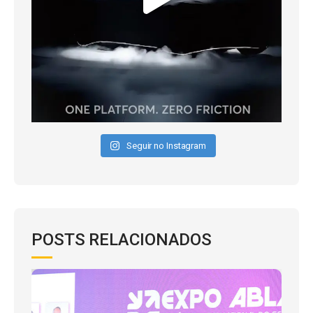
Seguir no Instagram
POSTS RELACIONADOS