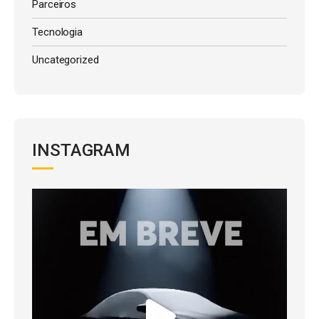
Parceiros
Tecnologia
Uncategorized
INSTAGRAM