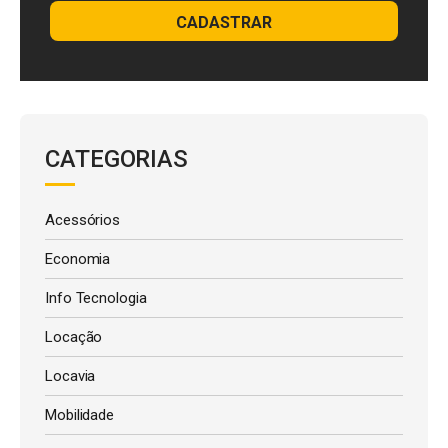
CADASTRAR
CATEGORIAS
Acessórios
Economia
Info Tecnologia
Locação
Locavia
Mobilidade