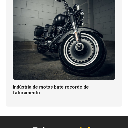
Indústria de motos bate recorde de
faturamento