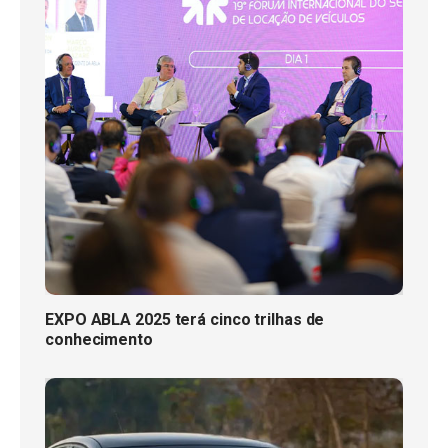
EXPO ABLA 2025 terá cinco trilhas de
conhecimento