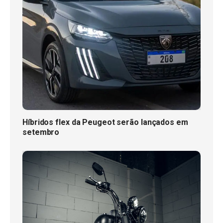
Híbridos flex da Peugeot serão lançados em
setembro