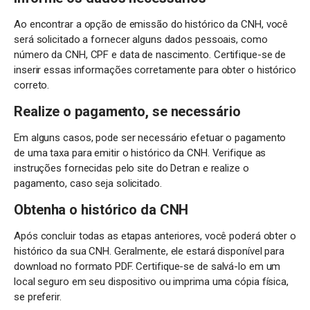
Ao encontrar a opção de emissão do histórico da CNH, você
será solicitado a fornecer alguns dados pessoais, como
número da CNH, CPF e data de nascimento. Certifique-se de
inserir essas informações corretamente para obter o histórico
correto.
Realize o pagamento, se necessário
Em alguns casos, pode ser necessário efetuar o pagamento
de uma taxa para emitir o histórico da CNH. Verifique as
instruções fornecidas pelo site do Detran e realize o
pagamento, caso seja solicitado.
Obtenha o histórico da CNH
Após concluir todas as etapas anteriores, você poderá obter o
histórico da sua CNH. Geralmente, ele estará disponível para
download no formato PDF. Certifique-se de salvá-lo em um
local seguro em seu dispositivo ou imprima uma cópia física,
se preferir.