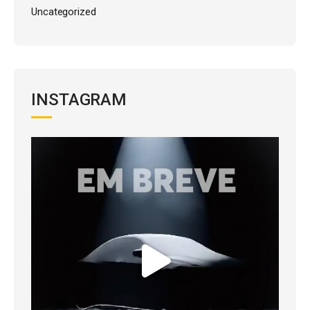
Uncategorized
INSTAGRAM