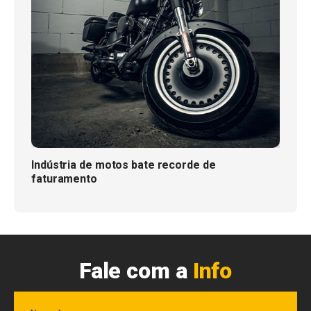
Indústria de motos bate recorde de
faturamento
Fale com a
Info