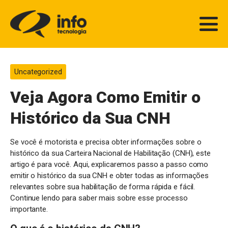
Uncategorized
Veja Agora Como Emitir o
Histórico da Sua CNH
Se você é motorista e precisa obter informações sobre o
histórico da sua Carteira Nacional de Habilitação (CNH), este
artigo é para você. Aqui, explicaremos passo a passo como
emitir o histórico da sua CNH e obter todas as informações
relevantes sobre sua habilitação de forma rápida e fácil.
Continue lendo para saber mais sobre esse processo
importante.