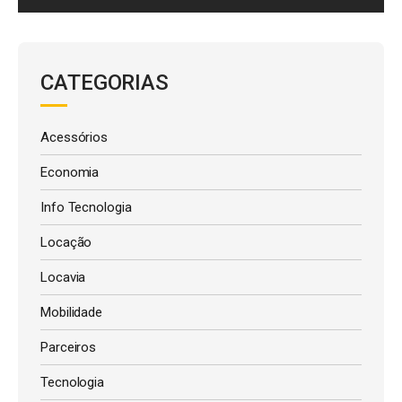
CATEGORIAS
Acessórios
Economia
Info Tecnologia
Locação
Locavia
Mobilidade
Parceiros
Tecnologia