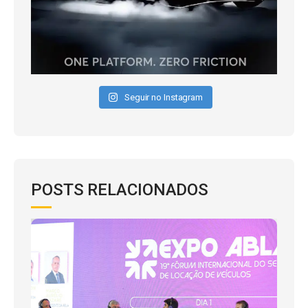
Seguir no Instagram
POSTS RELACIONADOS