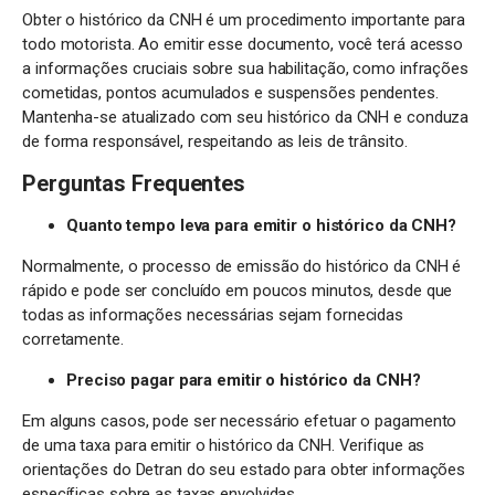
Obter o histórico da CNH é um procedimento importante para
todo motorista. Ao emitir esse documento, você terá acesso
a informações cruciais sobre sua habilitação, como infrações
cometidas, pontos acumulados e suspensões pendentes.
Mantenha-se atualizado com seu histórico da CNH e conduza
de forma responsável, respeitando as leis de trânsito.
Perguntas Frequentes
Quanto tempo leva para emitir o histórico da CNH?
Normalmente, o processo de emissão do histórico da CNH é
rápido e pode ser concluído em poucos minutos, desde que
todas as informações necessárias sejam fornecidas
corretamente.
Preciso pagar para emitir o histórico da CNH?
Em alguns casos, pode ser necessário efetuar o pagamento
de uma taxa para emitir o histórico da CNH. Verifique as
orientações do Detran do seu estado para obter informações
específicas sobre as taxas envolvidas.