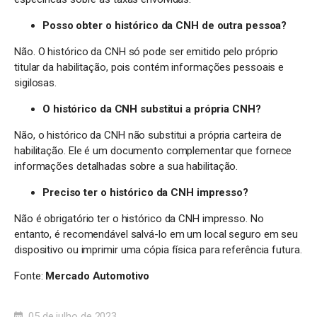
Posso obter o histórico da CNH de outra pessoa?
Não. O histórico da CNH só pode ser emitido pelo próprio
titular da habilitação, pois contém informações pessoais e
sigilosas.
O histórico da CNH substitui a própria CNH?
Não, o histórico da CNH não substitui a própria carteira de
habilitação. Ele é um documento complementar que fornece
informações detalhadas sobre a sua habilitação.
Preciso ter o histórico da CNH impresso?
Não é obrigatório ter o histórico da CNH impresso. No
entanto, é recomendável salvá-lo em um local seguro em seu
dispositivo ou imprimir uma cópia física para referência futura.
Fonte:
Mercado Automotivo
05 de julho de 2023