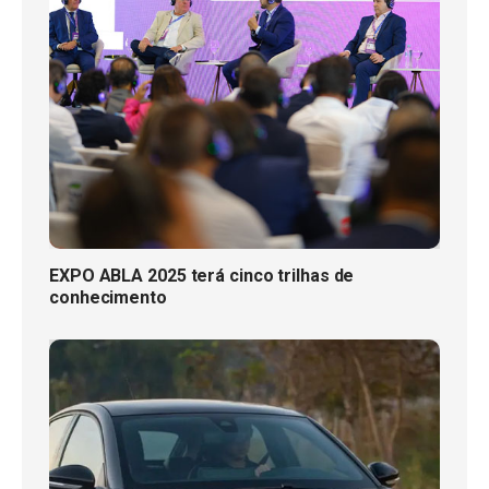
EXPO ABLA 2025 terá cinco trilhas de
conhecimento