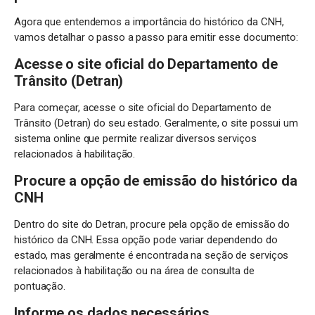
Agora que entendemos a importância do histórico da CNH,
vamos detalhar o passo a passo para emitir esse documento:
Acesse o site oficial do Departamento de
Trânsito (Detran)
Para começar, acesse o site oficial do Departamento de
Trânsito (Detran) do seu estado. Geralmente, o site possui um
sistema online que permite realizar diversos serviços
relacionados à habilitação.
Procure a opção de emissão do histórico da
CNH
Dentro do site do Detran, procure pela opção de emissão do
histórico da CNH. Essa opção pode variar dependendo do
estado, mas geralmente é encontrada na seção de serviços
relacionados à habilitação ou na área de consulta de
pontuação.
Informe os dados necessários