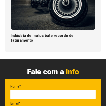
Indústria de motos bate recorde de
faturamento
Fale com a
Info
Nome*
Email*