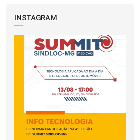
INSTAGRAM