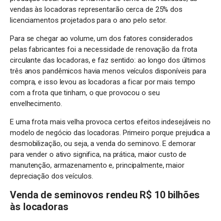
vendas às locadoras representarão cerca de 25% dos
licenciamentos projetados para o ano pelo setor.
Para se chegar ao volume, um dos fatores considerados
pelas fabricantes foi a necessidade de renovação da frota
circulante das locadoras, e faz sentido: ao longo dos últimos
três anos pandêmicos havia menos veículos disponíveis para
compra, e isso levou as locadoras a ficar por mais tempo
com a frota que tinham, o que provocou o seu
envelhecimento.
E uma frota mais velha provoca certos efeitos indesejáveis no
modelo de negócio das locadoras. Primeiro porque prejudica a
desmobilização, ou seja, a venda do seminovo. E demorar
para vender o ativo significa, na prática, maior custo de
manutenção, armazenamento e, principalmente, maior
depreciação dos veículos.
Venda de seminovos rendeu R$ 10 bilhões
às locadoras