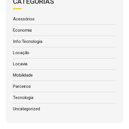
CATEGORIAS
Acessórios
Economia
Info Tecnologia
Locação
Locavia
Mobilidade
Parceiros
Tecnologia
Uncategorized