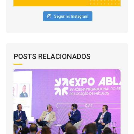
Seguir no Instagram
POSTS RELACIONADOS