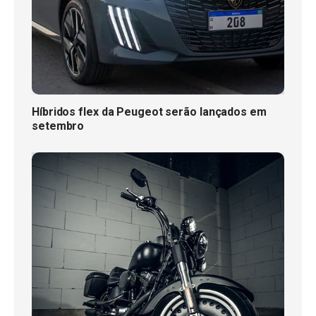
Híbridos flex da Peugeot serão lançados em
setembro