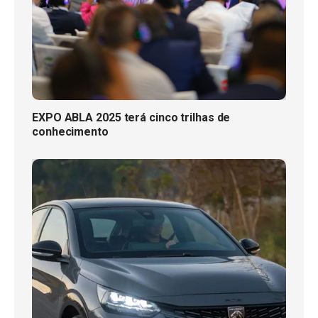
EXPO ABLA 2025 terá cinco trilhas de
conhecimento