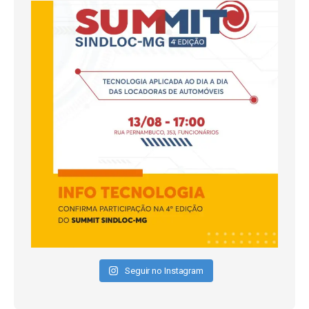
Seguir no Instagram