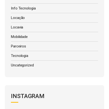
Info Tecnologia
Locação
Locavia
Mobilidade
Parceiros
Tecnologia
Uncategorized
INSTAGRAM