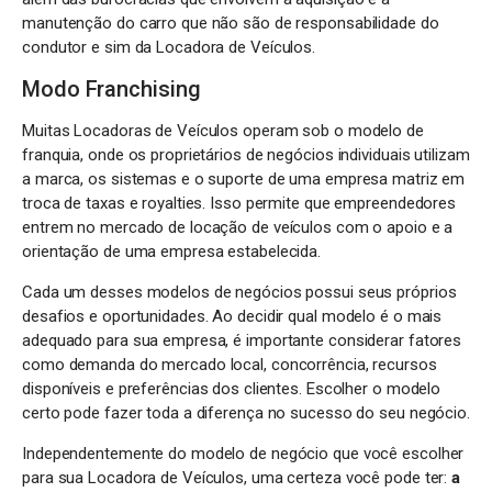
manutenção do carro que não são de responsabilidade do
condutor e sim da Locadora de Veículos.
Modo Franchising
Muitas Locadoras de Veículos operam sob o modelo de
franquia, onde os proprietários de negócios individuais utilizam
a marca, os sistemas e o suporte de uma empresa matriz em
troca de taxas e royalties. Isso permite que empreendedores
entrem no mercado de locação de veículos com o apoio e a
orientação de uma empresa estabelecida.
Cada um desses modelos de negócios possui seus próprios
desafios e oportunidades. Ao decidir qual modelo é o mais
adequado para sua empresa, é importante considerar fatores
como demanda do mercado local, concorrência, recursos
disponíveis e preferências dos clientes. Escolher o modelo
certo pode fazer toda a diferença no sucesso do seu negócio.
Independentemente do modelo de negócio que você escolher
para sua Locadora de Veículos, uma certeza você pode ter:
a