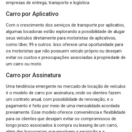
empresas de entrega, transporte e logística.
Carro por Aplicativo
Com o crescimento dos serviços de transporte por aplicativo,
algumas locadoras estão explorando a possibilidade de alugar
seus veículos diretamente para motoristas de aplicativos,
como Uber, 99 e outros. Isso oferece uma oportunidade para
os motoristas que não possuem veículo próprio ou desejam
evitar os custos e preocupações associadas à propriedade de
um carro ou moto.
Carro por Assinatura
Uma tendência emergente no mercado de locação de veículos
é o modelo de carro por assinatura, onde os clientes fazem
um contrato anual, com possibilidade de renovação, e o
pagamento é feito por meio de uma mensalidade acordada
previamente. Esse modelo oferece conveniência e flexibilidade
para os clientes que desejam evitar os compromissos de
longo prazo associados à compra ou leasing de um carro,
além das burocracias que envolvem a aquisição e a