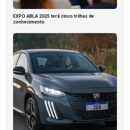
EXPO ABLA 2025 terá cinco trilhas de
conhecimento