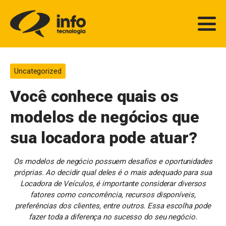
Uncategorized
Você conhece quais os
modelos de negócios que
sua locadora pode atuar?
Os modelos de negócio possuem desafios e oportunidades
próprias. Ao decidir qual deles é o mais adequado para sua
Locadora de Veículos, é importante considerar diversos
fatores como concorrência, recursos disponíveis,
preferências dos clientes, entre outros. Essa escolha pode
fazer toda a diferença no sucesso do seu negócio.