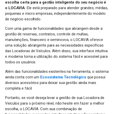
escolha certa para a gestão inteligente do seu negócio é
o LOCAVIA
. Ele está preparado para atender grandes, médias,
pequenas e micro empresas, independentemente do modelo
de negócio escolhido.
Com uma gama de funcionalidades que abrangem desde a
gestão de reservas, contratos, controle de multas,
manutenções, financeiro e seminovos, o LOCAVIA oferece
uma solução abrangente para as necessidades específicas
das Locadoras de Veículos. Além disso, sua interface intuitiva
e moderna torna a utilização do sistema fácil e acessível para
todos os usuários.
Além das funcionalidades existentes na ferramenta, o sistema
ainda conta com um
Ecossistema Tecnológico
que possui
diversos acessórios para deixar sua gestão ainda mais
completa e fácil.
Portanto, se você deseja levar a gestão de sua Locadora de
Veículos para o próximo nível, não hesite em fazer a melhor
escolha, o LOCAVIA. Com sua combinação de