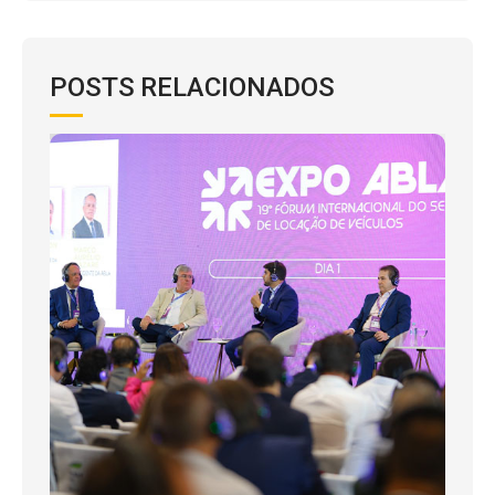
POSTS RELACIONADOS