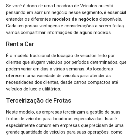
Se você é dono de uma Locadora de Veículos ou está
pensando em abrir um negócio nesse segmento, é essencial
entender os diferentes
modelos de negócios
disponíveis.
Cada um possui vantagens e considerações a serem feitas,
vamos compartilhar informações de alguns modelos.
Rent a Car
É o modelo tradicional de locação de veículos feito por
clientes que alugam veículos por períodos determinados, que
podem variar em dias a várias semanas. As locadoras
oferecem uma variedade de veículos para atender às
necessidades dos clientes, desde carros compactos até
veículos de luxo e utilitários.
Terceirização de Frotas
Neste modelo, as empresas terceirizam a gestão de suas
frotas de veículos para locadoras especializadas. Isso é
especialmente comum em empresas que precisam de uma
grande quantidade de veículos para suas operações, como