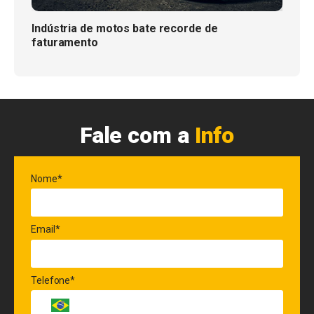
Indústria de motos bate recorde de
faturamento
Fale com a
Info
Nome*
Email*
Telefone*