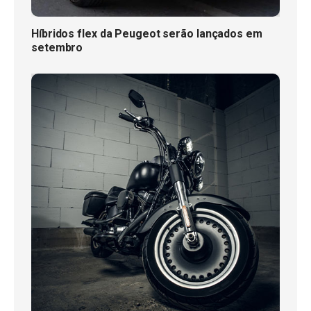
Híbridos flex da Peugeot serão lançados em
setembro