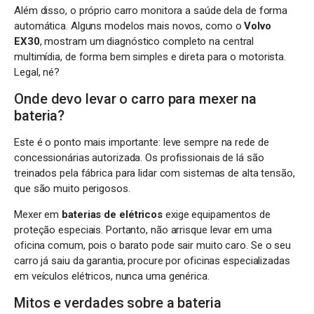
Além disso, o próprio carro monitora a saúde dela de forma
automática. Alguns modelos mais novos, como o
Volvo
EX30
, mostram um diagnóstico completo na central
multimídia, de forma bem simples e direta para o motorista.
Legal, né?
Onde devo levar o carro para mexer na
bateria?
Este é o ponto mais importante: leve sempre na rede de
concessionárias autorizada. Os profissionais de lá são
treinados pela fábrica para lidar com sistemas de alta tensão,
que são muito perigosos.
Mexer em
baterias de elétricos
exige equipamentos de
proteção especiais. Portanto, não arrisque levar em uma
oficina comum, pois o barato pode sair muito caro. Se o seu
carro já saiu da garantia, procure por oficinas especializadas
em veículos elétricos, nunca uma genérica.
Mitos e verdades sobre a bateria