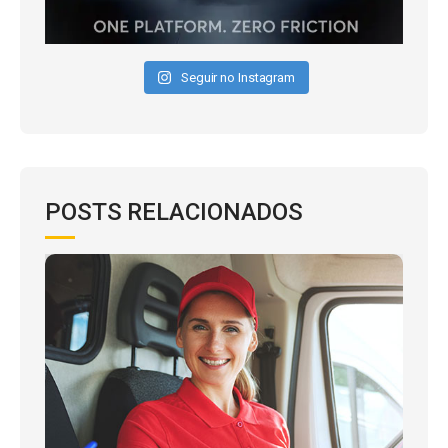
Seguir no Instagram
POSTS RELACIONADOS