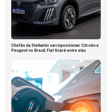
Chefão da Stellantis vai reposicionar Citroën e
Peugeot no Brasil; Fiat ficará entre elas