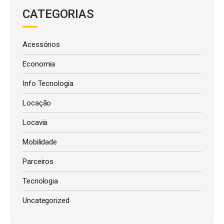
CATEGORIAS
Acessórios
Economia
Info Tecnologia
Locação
Locavia
Mobilidade
Parceiros
Tecnologia
Uncategorized