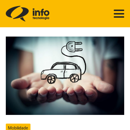
Mobilidade