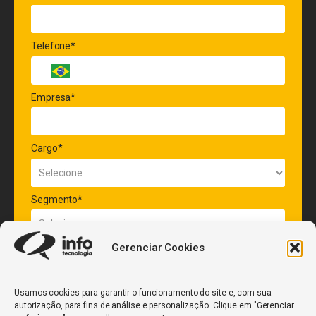
Telefone*
Empresa*
Cargo*
Segmento*
Gerenciar Cookies
Quantidade de veículos da frota*
Usamos cookies para garantir o funcionamento do site e, com sua
autorização, para fins de análise e personalização. Clique em "Gerenciar