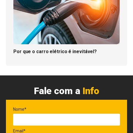
Por que o carro elétrico é inevitável?
Fale com a
Info
Nome*
Email*