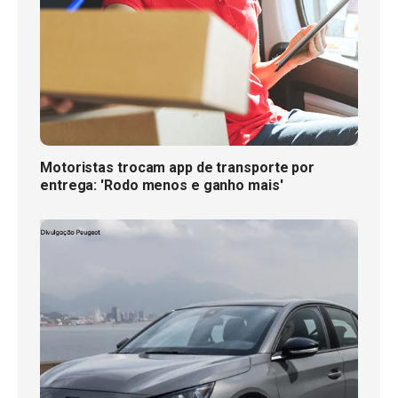
Motoristas trocam app de transporte por
entrega: 'Rodo menos e ganho mais'