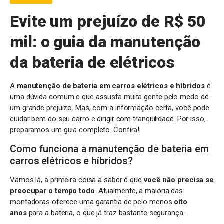
Evite um prejuízo de R$ 50
mil: o guia da manutenção
da bateria de elétricos
A
manutenção de bateria em carros elétricos e híbridos
é
uma dúvida comum e que assusta muita gente pelo medo de
um grande prejuízo. Mas, com a informação certa, você pode
cuidar bem do seu carro e dirigir com tranquilidade. Por isso,
preparamos um guia completo. Confira!
Como funciona a manutenção de bateria em
carros elétricos e híbridos?
Vamos lá, a primeira coisa a saber é que
você não precisa se
preocupar o tempo todo
. Atualmente, a maioria das
montadoras oferece uma garantia de pelo menos
oito
anos
para a bateria, o que já traz bastante segurança.