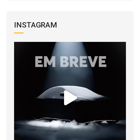
INSTAGRAM