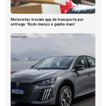
Motoristas trocam app de transporte por
entrega: 'Rodo menos e ganho mais'