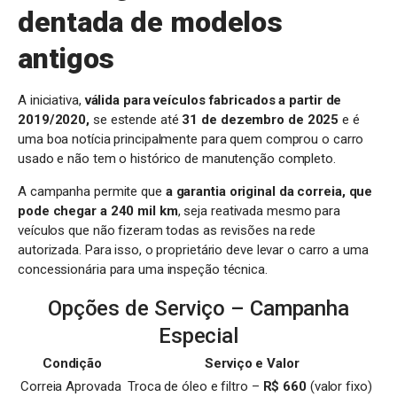
dentada de modelos
antigos
A iniciativa,
válida para veículos fabricados a partir de
2019/2020,
se estende até
31 de dezembro de 2025
e é
uma boa notícia principalmente para quem comprou o carro
usado e não tem o histórico de manutenção completo.
A campanha permite que
a garantia original da correia, que
pode chegar a 240 mil km
, seja reativada mesmo para
veículos que não fizeram todas as revisões na rede
autorizada. Para isso, o proprietário deve levar o carro a uma
concessionária para uma inspeção técnica.
Opções de Serviço – Campanha
Especial
Condição
Serviço e Valor
Correia Aprovada
Troca de óleo e filtro –
R$ 660
(valor fixo)