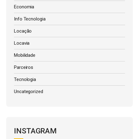
Economia
Info Tecnologia
Locação
Locavia
Mobilidade
Parceiros
Tecnologia
Uncategorized
INSTAGRAM