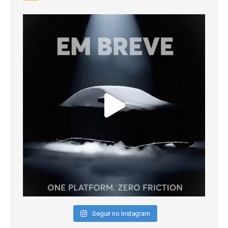
Seguir no Instagram