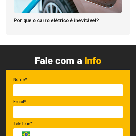
Por que o carro elétrico é inevitável?
Fale com a
Info
Nome*
Email*
Telefone*