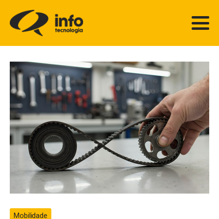
Mobilidade