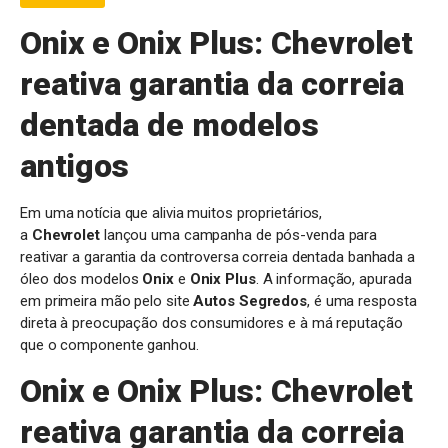
Onix e Onix Plus: Chevrolet
reativa garantia da correia
dentada de modelos
antigos
Em uma notícia que alivia muitos proprietários,
a
Chevrolet
lançou uma campanha de pós-venda para
reativar a garantia da controversa correia dentada banhada a
óleo dos modelos
Onix
e
Onix Plus
. A informação, apurada
em primeira mão pelo site
Autos Segredos
, é uma resposta
direta à preocupação dos consumidores e à má reputação
que o componente ganhou.
Onix e Onix Plus: Chevrolet
reativa garantia da correia