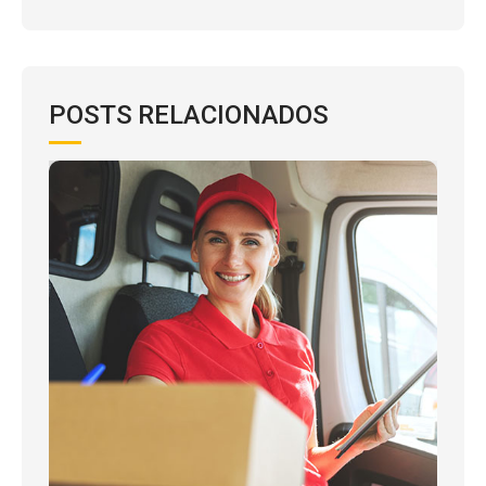
POSTS RELACIONADOS