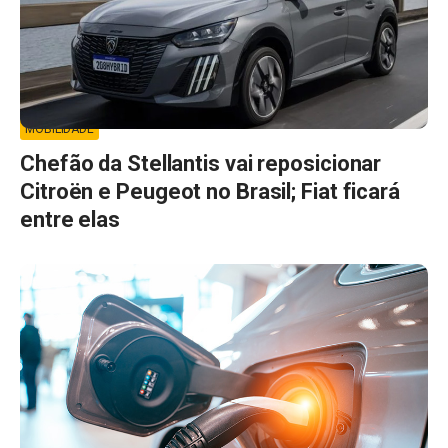
MOBILIDADE
Chefão da Stellantis vai reposicionar
Citroën e Peugeot no Brasil; Fiat ficará
entre elas