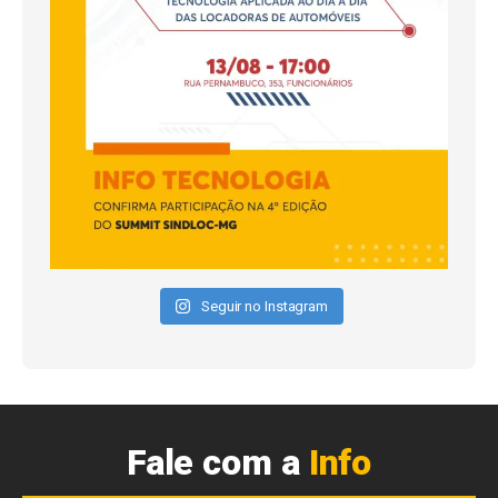
Seguir no Instagram
Fale com a
Info