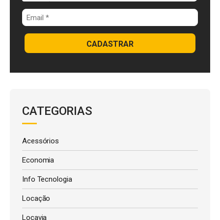
CADASTRAR
CATEGORIAS
Acessórios
Economia
Info Tecnologia
Locação
Locavia