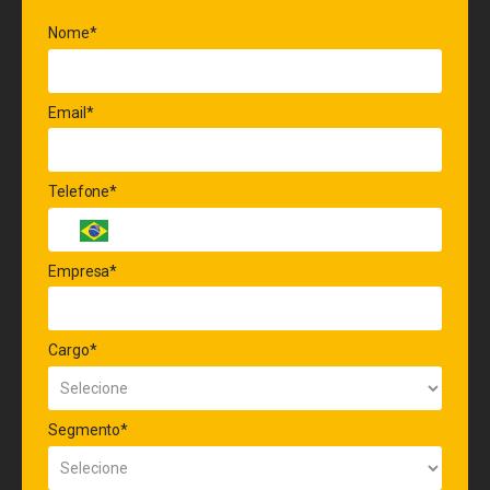
Nome*
Email*
Telefone*
Empresa*
Cargo*
Segmento*