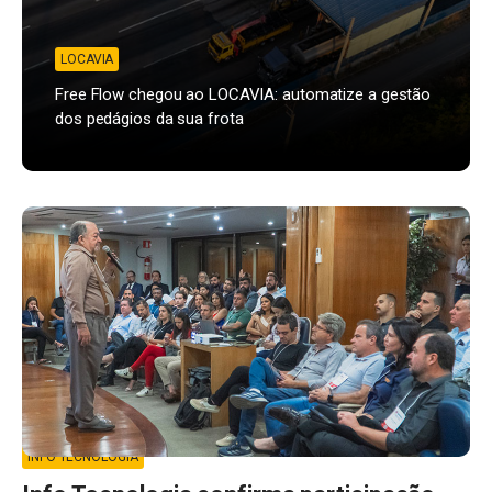
LOCAVIA
Free Flow chegou ao LOCAVIA: automatize a gestão
dos pedágios da sua frota
INFO TECNOLOGIA