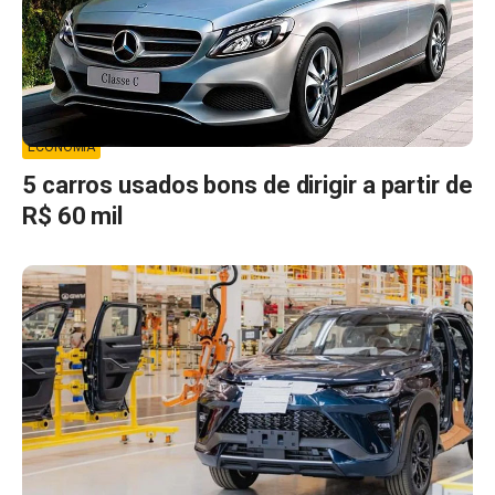
ECONOMIA
5 carros usados bons de dirigir a partir de
R$ 60 mil