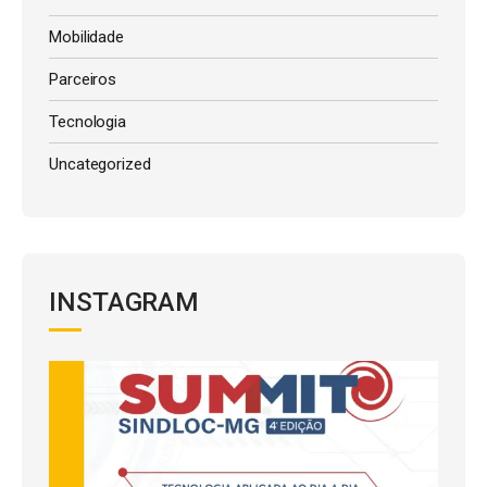
Mobilidade
Parceiros
Tecnologia
Uncategorized
INSTAGRAM