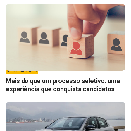
INFO TECNOLOGIA
Mais do que um processo seletivo: uma
experiência que conquista candidatos