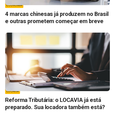
ECONOMIA
4 marcas chinesas já produzem no Brasil
e outras prometem começar em breve
LOCAVIA
Reforma Tributária: o LOCAVIA já está
preparado. Sua locadora também está?