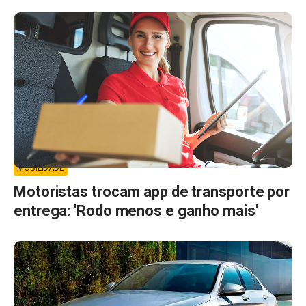
MOBILIDADE
Motoristas trocam app de transporte por
entrega: 'Rodo menos e ganho mais'